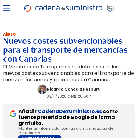
AÉREO
Nuevos costes subvencionables
para el transporte de mercancías
con Canarias
El Ministerio de Transportes ha determinado los
nuevos costes subvencionables para el transporte de
mercancías aéreo y marítimo con Canarias.
Ricardo Ochoa de Aspuru
03/11/2020 a las 20:50 h
Añadir
CadenaDeSuministro.es
como
fuente preferida de Google de forma
gratuita.
Mantente informado con las últimas noticias de
actualidad.