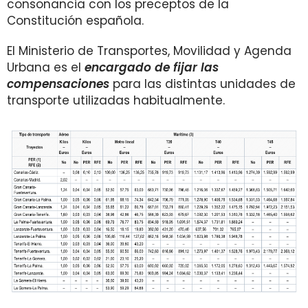
consonancia con los preceptos de la
Constitución española.
El Ministerio de Transportes, Movilidad y Agenda
Urbana es el
encargado de fijar las
compensaciones
para las distintas unidades de
transporte utilizadas habitualmente.