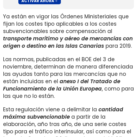
ACTIVAR AHORA
Ya están en vigor las Órdenes Ministeriales que
fijan los costes tipo aplicables a los costes
subvencionables sobre compensación al
transporte marítimo y aéreo de mercancías con
origen o destino en las Islas Canarias
para 2019.
Las normas, publicadas en el BOE del 3 de
noviembre, determinan de manera diferenciada
las ayudas tanto para las mercancías que no
están incluidas en el
anexo I del Tratado de
Funcionamiento de la Unión Europea
, como para
las que no lo están.
Esta regulación viene a delimitar la
cantidad
máxima subvencionable
a partir de la
elaboración, año tras año, de una serie costes
tipo para el tráfico interinsular, así como para el