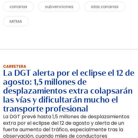
canarias
subvenciones
islas canarias
MITMA
CARRETERA
La DGT alerta por el eclipse el 12 de
agosto: 1,5 millones de
desplazamientos extra colapsarán
las vías y dificultarán mucho el
transporte profesional
La DGT prevé hasta 1,5 millones de desplazamientos
extra por el eclipse del 12 de agosto y alerta de un
fuerte aumento del tráfico, especialmente tras la
observación, cuando miles de conductores