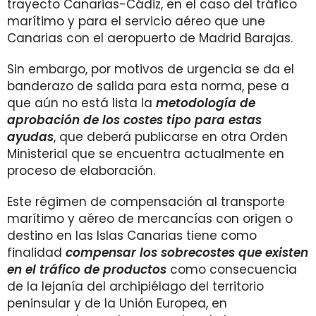
trayecto Canarias-Cádiz, en el caso del tráfico
marítimo y para el servicio aéreo que une
Canarias con el aeropuerto de Madrid Barajas.
Sin embargo, por motivos de urgencia se da el
banderazo de salida para esta norma, pese a
que aún no está lista la
metodología de
aprobación de los costes tipo para estas
ayudas
, que deberá publicarse en otra Orden
Ministerial que se encuentra actualmente en
proceso de elaboración.
Este régimen de compensación al transporte
marítimo y aéreo de mercancías con origen o
destino en las Islas Canarias tiene como
finalidad
compensar los sobrecostes que existen
en el tráfico de productos
como consecuencia
de la lejanía del archipiélago del territorio
peninsular y de la Unión Europea, en