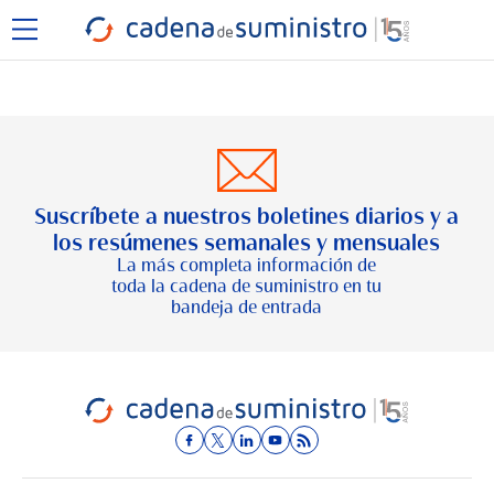
Suscríbete a nuestros boletines diarios y a
los resúmenes semanales y mensuales
La más completa información de
toda la cadena de suministro en tu
bandeja de entrada