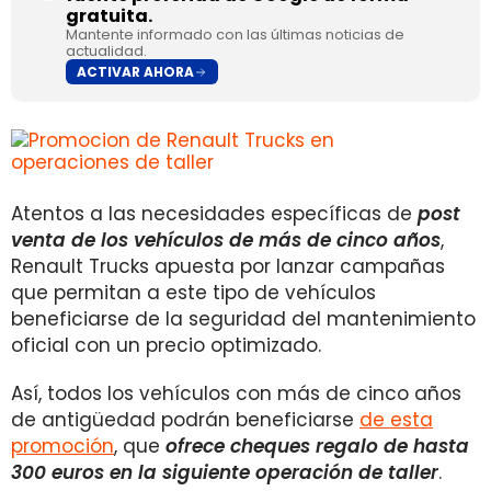
gratuita.
Mantente informado con las últimas noticias de
actualidad.
ACTIVAR AHORA
Atentos a las necesidades específicas de
post
venta de los vehículos de más de cinco años
,
Renault Trucks apuesta por lanzar campañas
que permitan a este tipo de vehículos
beneficiarse de la seguridad del mantenimiento
oficial con un precio optimizado.
Así, todos los vehículos con más de cinco años
de antigüedad podrán beneficiarse
de esta
promoción
, que
ofrece cheques regalo de hasta
300 euros en la siguiente operación de taller
.