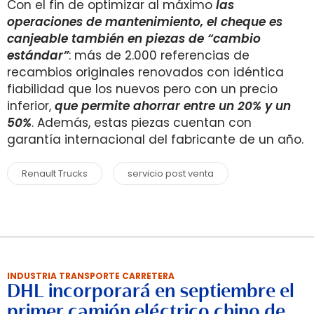
Con el fin de optimizar al máximo
las
operaciones de mantenimiento, el cheque es
canjeable también en piezas de “cambio
estándar”
: más de 2.000 referencias de
recambios originales renovados con idéntica
fiabilidad que los nuevos pero con un precio
inferior,
que permite ahorrar entre un 20% y un
50%
. Además, estas piezas cuentan con
garantía internacional del fabricante de un año.
Renault Trucks
servicio post venta
INDUSTRIA TRANSPORTE CARRETERA
DHL incorporará en septiembre el
primer camión eléctrico chino de