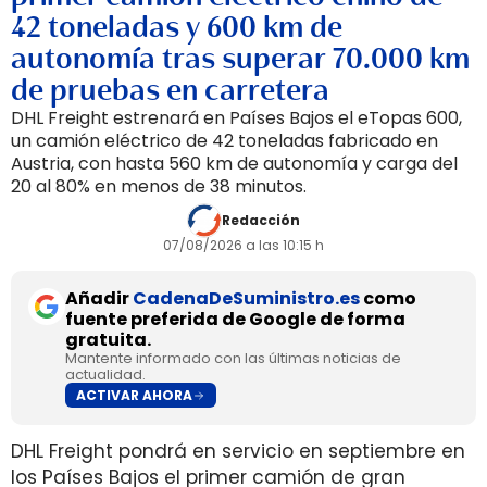
42 toneladas y 600 km de
autonomía tras superar 70.000 km
de pruebas en carretera
DHL Freight estrenará en Países Bajos el eTopas 600,
un camión eléctrico de 42 toneladas fabricado en
Austria, con hasta 560 km de autonomía y carga del
20 al 80% en menos de 38 minutos.
Redacción
07/08/2026 a las 10:15 h
Añadir
CadenaDeSuministro.es
como
fuente preferida de Google de forma
gratuita.
Mantente informado con las últimas noticias de
actualidad.
ACTIVAR AHORA
DHL Freight pondrá en servicio en septiembre en
los Países Bajos el primer camión de gran