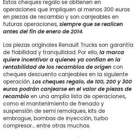
Estos cheques regalo se obtienen en
operaciones que impliquen al menos 300 euros
en piezas de recambio y son canjeables en
futuras operaciones,
siempre que se realicen
antes del fin de enero de 2014
.
Las piezas originales Renault Trucks son garantía
de fiabilidad y tranquilidad. Por ello,
la marca
quiere incentivar a quienes ya confían en la
rentabilidad de los recambios de origen
con
cheques descuento canjeables en la siguiente
operación.
Los cheques regalo, de 100, 200 y 300
euros podrán canjearse en el valor de piezas de
recambio
en una amplia lista de operaciones,
como el mantenimiento de frenado y
suspensión de semi remolques, kits de
embrague, bombas de inyección, turbo
compresor… entre otras muchas.