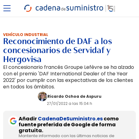
VEHÍCULO INDUSTRIAL
Reconocimiento de DAF a los
concesionarios de Servidaf y
Hergovisa
El concesionario francés Groupe Lefèvre se ha alzado
con el premio 'DAF International Dealer of the Year
2022' por cumplir con las expectativas de los clientes
en todos los ámbitos.
Ricardo Ochoa de Aspuru
27/01/2022 a las 15:04 h
Añadir
CadenaDeSuministro.es
como
fuente preferida de Google de forma
gratuita.
Mantente informado con las últimas noticias de