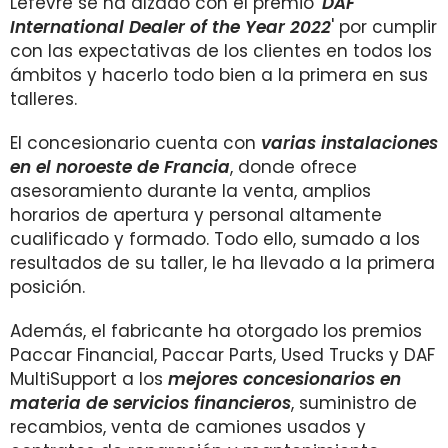
Lefèvre se ha alzado con el premio '
DAF
International Dealer of the Year 2022
' por cumplir
con las expectativas de los clientes en todos los
ámbitos y hacerlo todo bien a la primera en sus
talleres.
El concesionario cuenta con
varias instalaciones
en el noroeste de Francia
, donde ofrece
asesoramiento durante la venta, amplios
horarios de apertura y personal altamente
cualificado y formado. Todo ello, sumado a los
resultados de su taller, le ha llevado a la primera
posición.
Además, el fabricante ha otorgado los premios
Paccar Financial, Paccar Parts, Used Trucks y DAF
MultiSupport a los
mejores concesionarios en
materia de servicios financieros
, suministro de
recambios, venta de camiones usados y