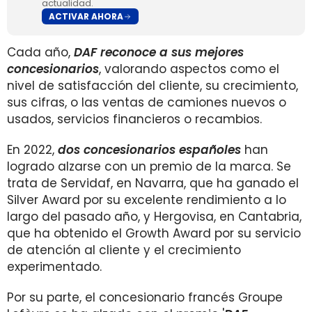
actualidad.
ACTIVAR AHORA
Cada año,
DAF reconoce a sus mejores
concesionarios
, valorando aspectos como el
nivel de satisfacción del cliente, su crecimiento,
sus cifras, o las ventas de camiones nuevos o
usados, servicios financieros o recambios.
En 2022,
dos concesionarios españole
s
han
logrado alzarse con un premio de la marca. Se
trata de Servidaf, en Navarra, que ha ganado el
Silver Award por su excelente rendimiento a lo
largo del pasado año, y Hergovisa, en Cantabria,
que ha obtenido el Growth Award por su servicio
de atención al cliente y el crecimiento
experimentado.
Por su parte, el concesionario francés Groupe