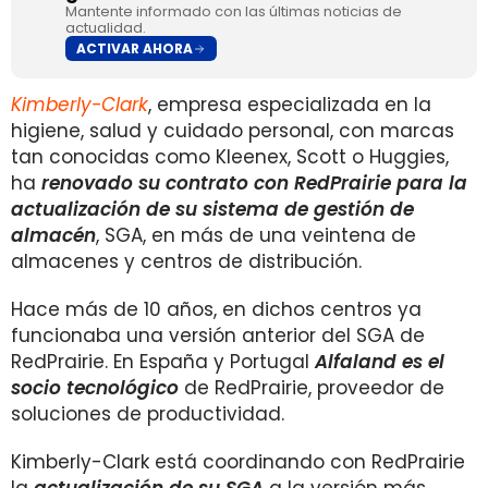
Mantente informado con las últimas noticias de
actualidad.
ACTIVAR AHORA
Kimberly-Clark
, empresa especializada en la
higiene, salud y cuidado personal, con marcas
tan conocidas como Kleenex, Scott o Huggies,
ha
renovado su contrato con RedPrairie para la
actualización de su sistema de
gestión de
almacén
, SGA, en más de una veintena de
almacenes y centros de distribución.
Hace más de 10 años, en dichos centros ya
funcionaba una versión anterior del SGA de
RedPrairie. En España y Portugal
Alfaland es el
socio tecnológico
de RedPrairie, proveedor de
soluciones de productividad.
Kimberly-Clark está coordinando con RedPrairie