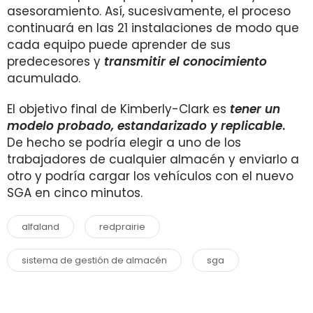
asesoramiento. Así, sucesivamente, el proceso
continuará en las 21 instalaciones de modo que
cada equipo puede aprender de sus
predecesores y
transmitir el conocimiento
acumulado.
El objetivo final de Kimberly-Clark es
tener un
modelo probado, estandarizado y replicable
.
De hecho se podría elegir a uno de los
trabajadores de cualquier almacén y enviarlo a
otro y podría cargar los vehículos con el nuevo
SGA en cinco minutos.
alfaland
redprairie
sistema de gestión de almacén
sga