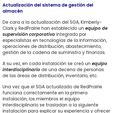
Actualización del sistema de gestión del
almacén
De cara a la actualización del SGA, Kimberly-
Clark y RedPrairie han establecido un
equipo de
supervisión corporativo
integrado por
especialistas en tecnologías de la información,
operaciones de distribución, abastecimiento,
gestión de la cadena de suministro y finanzas.
A su vez, en cada instalación se creó un
equipo
interdisciplinario
de una decena de personas
de las áreas de distribución, inventario, etc.
Una vez que el SGA actualizado de RedPrairie
funciona correctamente en la primera
instalación, los miembros el equipo
interdisciplinario se trasladan a la siguiente
instalación para explicar su experiencia y ofrecer