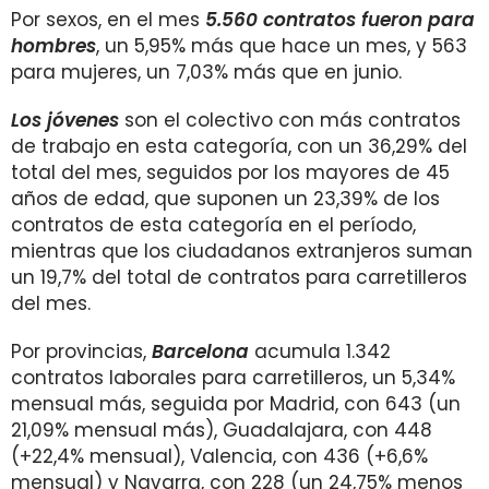
Por sexos, en el mes
5.560
contratos fueron para
hombres
, un 5,95% más que hace un mes, y 563
para mujeres, un 7,03% más que en junio.
Los jóvenes
son el colectivo con más contratos
de trabajo en esta categoría, con un 36,29% del
total del mes, seguidos por los mayores de 45
años de edad, que suponen un 23,39% de los
contratos de esta categoría en el período,
mientras que los ciudadanos extranjeros suman
un 19,7% del total de contratos para carretilleros
del mes.
Por provincias,
Barcelona
acumula 1.342
contratos laborales para carretilleros, un 5,34%
mensual más, seguida por Madrid, con 643 (un
21,09% mensual más), Guadalajara, con 448
(+22,4% mensual), Valencia, con 436 (+6,6%
mensual) y Navarra, con 228 (un 24,75% menos