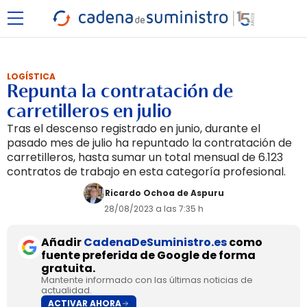
LOGÍSTICA
Repunta la contratación de
carretilleros en julio
Tras el descenso registrado en junio, durante el
pasado mes de julio ha repuntado la contratación de
carretilleros, hasta sumar un total mensual de 6.123
contratos de trabajo en esta categoría profesional.
Ricardo Ochoa de Aspuru
28/08/2023 a las 7:35 h
Añadir
CadenaDeSuministro.es
como
fuente preferida de Google de forma
gratuita.
Mantente informado con las últimas noticias de
actualidad.
ACTIVAR AHORA