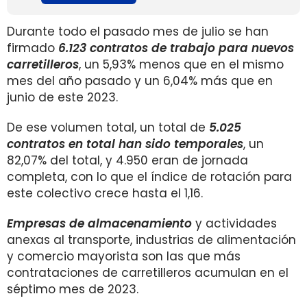
Durante todo el pasado mes de julio se han
firmado
6.123
contratos de trabajo para nuevos
carretilleros
, un 5,93% menos que en el mismo
mes del año pasado y un 6,04% más que en
junio de este 2023.
De ese volumen total, un total de
5.025
contratos en total han sido temporales
, un
82,07% del total, y 4.950 eran de jornada
completa, con lo que el índice de rotación para
este colectivo crece hasta el 1,16.
Empresas de almacenamiento
y actividades
anexas al transporte, industrias de alimentación
y comercio mayorista son las que más
contrataciones de carretilleros acumulan en el
séptimo mes de 2023.