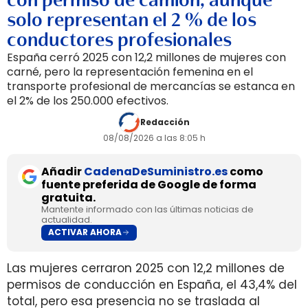
solo representan el 2 % de los
conductores profesionales
España cerró 2025 con 12,2 millones de mujeres con
carné, pero la representación femenina en el
transporte profesional de mercancías se estanca en
el 2% de los 250.000 efectivos.
Redacción
08/08/2026 a las 8:05 h
Añadir
CadenaDeSuministro.es
como
fuente preferida de Google de forma
gratuita.
Mantente informado con las últimas noticias de
actualidad.
ACTIVAR AHORA
Las mujeres cerraron 2025 con 12,2 millones de
permisos de conducción en España, el 43,4% del
total, pero esa presencia no se traslada al