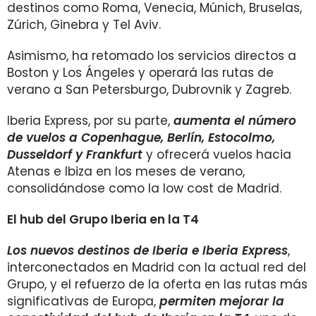
destinos como Roma, Venecia, Múnich, Bruselas,
Zúrich, Ginebra y Tel Aviv.
Asimismo, ha retomado los servicios directos a
Boston y Los Ángeles y operará las rutas de
verano a San Petersburgo, Dubrovnik y Zagreb.
Iberia Express, por su parte,
aumenta el número
de vuelos a Copenhague, Berlín, Estocolmo,
Dusseldorf y Frankfurt
y ofrecerá vuelos hacia
Atenas e Ibiza en los meses de verano,
consolidándose como la low cost de Madrid.
El hub del Grupo Iberia en la T4
Los nuevos destinos de Iberia e Iberia Express
,
interconectados en Madrid con la actual red del
Grupo, y el refuerzo de la oferta en las rutas más
significativas de Europa,
permiten mejorar la