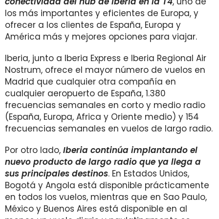
conectividad del hub de Iberia en la T4
, uno de
los más importantes y eficientes de Europa, y
ofrecer a los clientes de España, Europa y
América más y mejores opciones para viajar.
Iberia, junto a Iberia Express e Iberia Regional Air
Nostrum, ofrece el mayor número de vuelos en
Madrid que cualquier otra compañía en
cualquier aeropuerto de España, 1.380
frecuencias semanales en corto y medio radio
(España, Europa, Africa y Oriente medio) y 154
frecuencias semanales en vuelos de largo radio.
Por otro lado,
Iberia continúa implantando el
nuevo producto de largo radio que ya llega a
sus principales destinos
. En Estados Unidos,
Bogotá y Angola está disponible prácticamente
en todos los vuelos, mientras que en Sao Paulo,
México y Buenos Aires está disponible en al