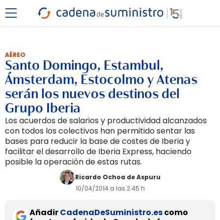
AÉREO
Santo Domingo, Estambul,
Ámsterdam, Estocolmo y Atenas
serán los nuevos destinos del
Grupo Iberia
Los acuerdos de salarios y productividad alcanzados
con todos los colectivos han permitido sentar las
bases para reducir la base de costes de Iberia y
facilitar el desarrollo de Iberia Express, haciendo
posible la operación de estas rutas.
Ricardo Ochoa de Aspuru
10/04/2014 a las 2:45 h
Añadir
CadenaDeSuministro.es
como