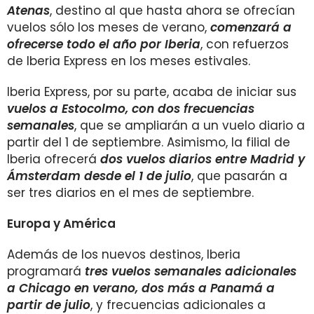
Atenas
, destino al que hasta ahora se ofrecían
vuelos sólo los meses de verano,
comenzará a
ofrecerse todo el año por Iberia
, con refuerzos
de Iberia Express en los meses estivales.
Iberia Express, por su parte, acaba de iniciar sus
vuelos a Estocolmo, con dos frecuencias
semanales
, que se ampliarán a un vuelo diario a
partir del 1 de septiembre. Asimismo, la filial de
Iberia ofrecerá
dos vuelos diarios entre Madrid y
Ámsterdam desde el 1 de julio
, que pasarán a
ser tres diarios en el mes de septiembre.
Europa y América
Además de los nuevos destinos, Iberia
programará
tres vuelos semanales adicionales
a Chicago en verano, dos más a Panamá a
partir de julio
, y frecuencias adicionales a