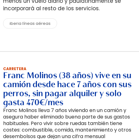
menos un vuelo diario y paulatinamente se
incorporará al resto de los servicios.
iberia líneas aéreas
CARRETERA
Franc Molinos (38 años) vive en su
camión desde hace 7 años con sus
perros, sin pagar alquiler y solo
gasta 470€/mes
Franc Molinos lleva 7 años viviendo en un camión y
asegura haber eliminado buena parte de sus gastos
habituales. Pero vivir sobre ruedas también tiene
costes: combustible, comida, mantenimiento y otros
desembolsos que dejan una cifra mensual