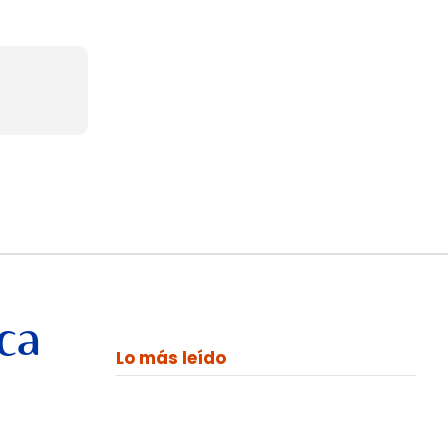
ca
Lo más leído