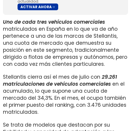
actualidad.
ACTIVAR AHORA
Uno de cada tres vehículos comerciales
matriculados en España en lo que va de año
pertenece a una de las marcas de Stellantis,
una cuota de mercado que demuestra su
posición en este segmento, tradicionalmente
dirigido a flotas de empresas y autónomos, pero
con cada vez más clientes particulares.
Stellantis cierra así el mes de julio con
29.261
matriculaciones de vehículos comerciales
en el
acumulado, lo que supone una cuota de
mercado del 34,3%. En el mes, el ocupa también
el primer puesto del ranking, con 3.476 unidades
matriculadas.
Se trata de modelos que destacan por su