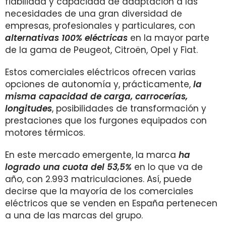
fiabilidad y capacidad de adaptación a las
necesidades de una gran diversidad de
empresas, profesionales y particulares, con
alternativas 100% eléctricas
en la mayor parte
de la gama de Peugeot, Citroën, Opel y Fiat.
Estos comerciales eléctricos ofrecen varias
opciones de autonomía y, prácticamente,
la
misma capacidad de carga, carrocerías,
longitudes
, posibilidades de transformación y
prestaciones que los furgones equipados con
motores térmicos.
En este mercado emergente, la marca
ha
logrado una cuota del 53,5%
en lo que va de
año, con 2.993 matriculaciones. Así, puede
decirse que la mayoría de los comerciales
eléctricos que se venden en España pertenecen
a una de las marcas del grupo.