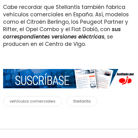
Cabe recordar que Stellantis también fabrica
vehículos comerciales en España. Así, modelos
como el Citroën Berlingo, los Peugeot Partner y
Rifter, el Opel Combo y el Fiat Doblò, con
sus
correspondientes versiones eléctricas
, se
producen en el Centro de Vigo.
vehículos comerciales
Stellantis