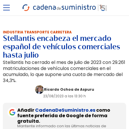
INDUSTRIA TRANSPORTE CARRETERA
Stellantis encabeza el mercado
español de vehículos comerciales
hasta julio
Stellantis ha cerrado el mes de julio de 2023 con 29.261
matriculaciones de vehículos comerciales en el
acumulado, lo que supone una cuota de mercado del
34,3%.
Ricardo Ochoa de Aspuru
23/08/2023 a las 13:30 h
Añadir
CadenaDeSuministro.es
como
fuente preferida de Google de forma
gratuita.
Mantente informado con las últimas noticias de