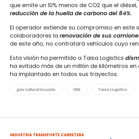
que emite un 10% menos de CO2 que el diésel,
reducción de la huella de carbono del 84%
.
El operador extiende su compromiso en este se
colaboradores la
renovación de sus camione
de este año, no contratará vehículos cuyo re
Esta visión ha permitido a Taisa Logistics
dism
ha evitado más de un millón de kilómetros en 
ha implantado en todos sus trayectos.
gas natural licuado
GNL
Taisa Logistics
INDUSTRIA TRANSPORTE CARRETERA