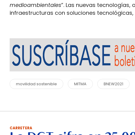
medioambientales
”. Las nuevas tecnologías, 
infraestructuras con soluciones tecnológicas
movilidad sostenible
MITMA
BNEW2021
CARRETERA