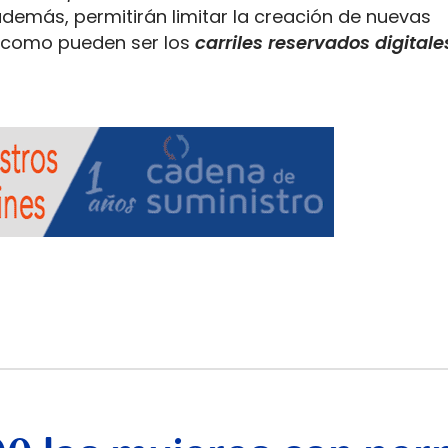
además, permitirán limitar la creación de nuevas
, como pueden ser los
carriles reservados digitale