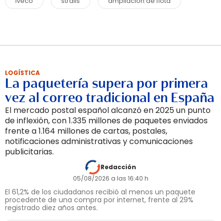
Iveco
stralis
ampliación de flota
LOGÍSTICA
La paquetería supera por primera
vez al correo tradicional en España
El mercado postal español alcanzó en 2025 un punto
de inflexión, con 1.335 millones de paquetes enviados
frente a 1.164 millones de cartas, postales,
notificaciones administrativas y comunicaciones
publicitarias.
Redacción
05/08/2026 a las 16:40 h
El 61,2% de los ciudadanos recibió al menos un paquete
procedente de una compra por internet, frente al 29%
registrado diez años antes.