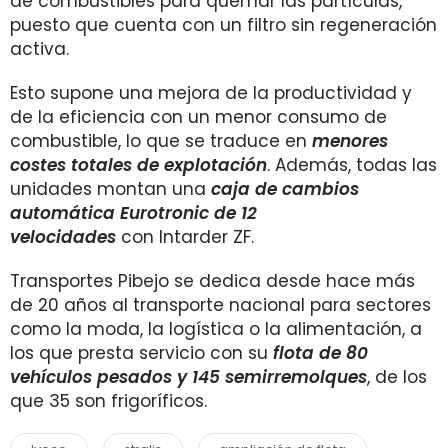
de combustibles para quemar las partículas,
puesto que cuenta con un filtro sin regeneración
activa.
Esto supone una mejora de la productividad y
de la eficiencia con un menor consumo de
combustible, lo que se traduce en
menores
costes totales de explotación
. Además, todas las
unidades montan una
caja de cambios
automática Eurotronic de 12
velocidades
con Intarder ZF.
Transportes Pibejo se dedica desde hace más
de 20 años al transporte nacional para sectores
como la moda, la logística o la alimentación, a
los que presta servicio con su
flota de 80
vehículos pesados y 145 semirremolques
, de los
que 35 son frigoríficos.