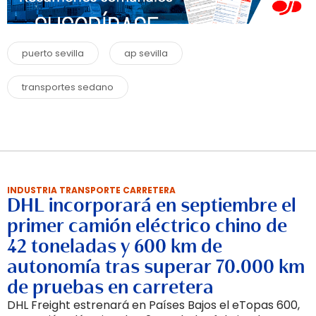
puerto sevilla
ap sevilla
transportes sedano
INDUSTRIA TRANSPORTE CARRETERA
DHL incorporará en septiembre el
primer camión eléctrico chino de
42 toneladas y 600 km de
autonomía tras superar 70.000 km
de pruebas en carretera
DHL Freight estrenará en Países Bajos el eTopas 600,