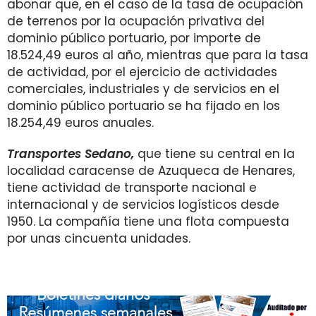
abonar que, en el caso de la tasa de ocupación
de terrenos por la ocupación privativa del
dominio público portuario, por importe de
18.524,49 euros al año, mientras que para la tasa
de actividad, por el ejercicio de actividades
comerciales, industriales y de servicios en el
dominio público portuario se ha fijado en los
18.254,49 euros anuales.
Transportes Sedano,
que tiene su central en la
localidad caracense de Azuqueca de Henares,
tiene actividad de transporte nacional e
internacional y de servicios logísticos desde
1950. La compañía tiene una flota compuesta
por unas cincuenta unidades.