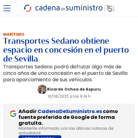
MARÍTIMO
Transportes Sedano obtiene
espacio en concesión en el puerto
de Sevilla
Transportes Sedano podrá disfrutar algo más de
cinco años de una concesión en el puerto de Sevilla
para aparcamiento de sus vehículos.
Ricardo Ochoa de Aspuru
13/06/2022 a las 9:14 h
Añadir
CadenaDeSuministro.es
como
fuente preferida de Google de forma
gratuita.
Mantente informado con las últimas noticias de
actualidad.