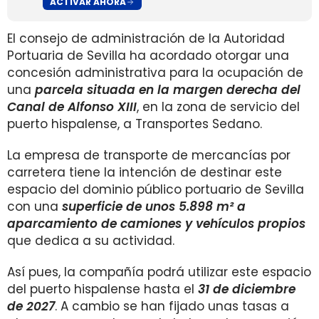
ACTIVAR AHORA
El consejo de administración de la Autoridad
Portuaria de Sevilla ha acordado otorgar una
concesión administrativa para la ocupación de
una
parcela situada en la margen derecha del
Canal de Alfonso XIII
, en la zona de servicio del
puerto hispalense, a Transportes Sedano.
La empresa de transporte de mercancías por
carretera tiene la intención de destinar este
espacio del dominio público portuario de Sevilla
con una
superficie de unos 5.898 m² a
aparcamiento de camiones y vehículos propios
que dedica a su actividad.
Así pues, la compañía podrá utilizar este espacio
del puerto hispalense hasta el
31 de diciembre
de 2027
. A cambio se han fijado unas tasas a