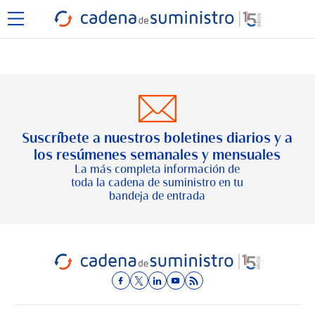
Suscríbete a nuestros boletines diarios y a
los resúmenes semanales y mensuales
La más completa información de
toda la cadena de suministro en tu
bandeja de entrada