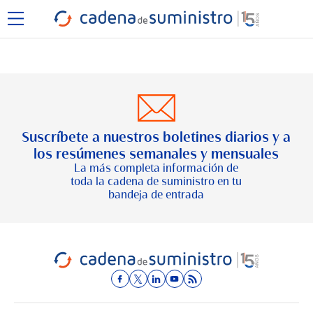
Suscríbete a nuestros boletines diarios y a
los resúmenes semanales y mensuales
La más completa información de
toda la cadena de suministro en tu
bandeja de entrada