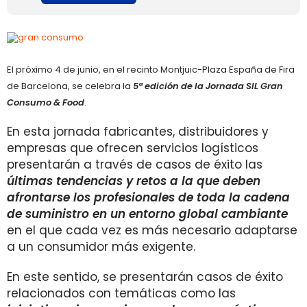
El próximo 4 de junio, en el recinto Montjuic-Plaza España de Fira
de Barcelona, se celebra la
5ª edición de la Jornada SIL Gran
Consumo & Food
.
En esta jornada fabricantes, distribuidores y
empresas que ofrecen servicios logísticos
presentarán a través de casos de éxito las
últimas tendencias y retos a la que deben
afrontarse los profesionales de toda la cadena
de suministro en un entorno global cambiante
en el que cada vez es más necesario adaptarse
a un consumidor más exigente.
En este sentido, se presentarán casos de éxito
relacionados con temáticas como las