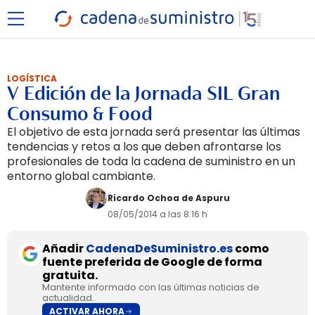
LOGÍSTICA
V Edición de la Jornada SIL Gran
Consumo & Food
El objetivo de esta jornada será presentar las últimas
tendencias y retos a los que deben afrontarse los
profesionales de toda la cadena de suministro en un
entorno global cambiante.
Ricardo Ochoa de Aspuru
08/05/2014 a las 8:16 h
Añadir
CadenaDeSuministro.es
como
fuente preferida de Google de forma
gratuita.
Mantente informado con las últimas noticias de
actualidad.
ACTIVAR AHORA