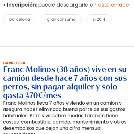
• Inscripción:
puede descargarla en
este enlace
barcelona
gran consumo
sil2014
CARRETERA
Franc Molinos (38 años) vive en su
camión desde hace 7 años con sus
perros, sin pagar alquiler y solo
gasta 470€/mes
Franc Molinos lleva 7 años viviendo en un camión y
asegura haber eliminado buena parte de sus gastos
habituales. Pero vivir sobre ruedas también tiene
costes: combustible, comida, mantenimiento y otros
desembolsos que dejan una cifra mensual