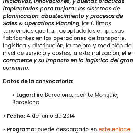
iniciativas, innovaciones, y buenas prácticas
implantadas para mejorar los sistemas de
planificación, abastecimiento y procesos de
Sales & Operations Planning
, las últimas
tendencias que han adoptado las empresas
fabricantes en las operaciones de transporte,
logística y distribución, la mejora y medición del
nivel de servicio y costes, la externalización,
el e-
commerce y su impacto en la logística del gran
consumo
.
Datos de la convocatoria:
• Lugar:
Fira Barcelona, recinto Montjuic,
Barcelona
• Fecha:
4 de junio de 2014
• Programa:
puede descargarlo en
este enlace