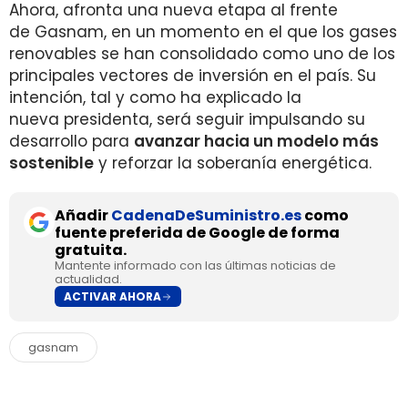
Ahora, afronta una nueva etapa al frente
de Gasnam, en un momento en el que los gases
renovables se han consolidado como uno de los
principales vectores de inversión en el país. Su
intención, tal y como ha explicado la
nueva presidenta, será seguir impulsando su
desarrollo para
avanzar hacia un modelo más
sostenible
y reforzar la soberanía energética.
Añadir
CadenaDeSuministro.es
como
fuente preferida de Google de forma
gratuita.
Mantente informado con las últimas noticias de
actualidad.
ACTIVAR AHORA
gasnam