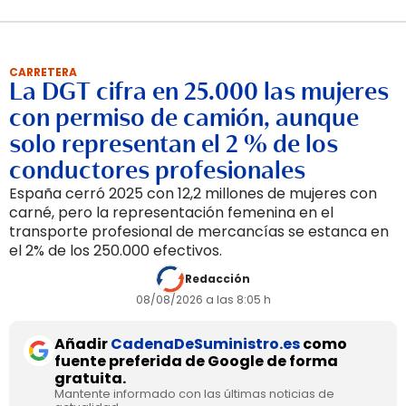
CARRETERA
La DGT cifra en 25.000 las mujeres
con permiso de camión, aunque
solo representan el 2 % de los
conductores profesionales
España cerró 2025 con 12,2 millones de mujeres con
carné, pero la representación femenina en el
transporte profesional de mercancías se estanca en
el 2% de los 250.000 efectivos.
Redacción
08/08/2026 a las 8:05 h
Añadir
CadenaDeSuministro.es
como
fuente preferida de Google de forma
gratuita.
Mantente informado con las últimas noticias de