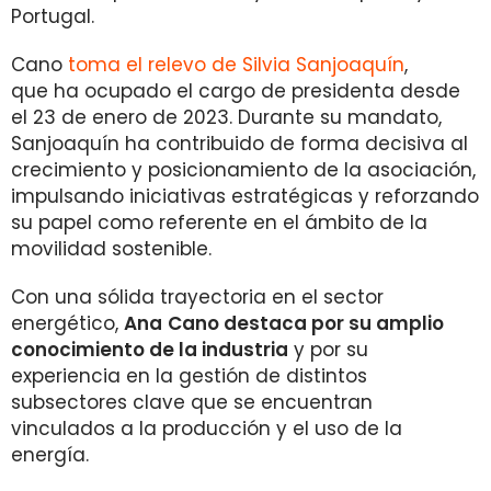
Portugal.
Cano
toma el relevo de Silvia Sanjoaquín
,
que ha ocupado el cargo de presidenta desde
el 23 de enero de 2023. Durante su mandato,
Sanjoaquín ha contribuido de forma decisiva al
crecimiento y posicionamiento de la asociación,
impulsando iniciativas estratégicas y reforzando
su papel como referente en el ámbito de la
movilidad sostenible.
Con una sólida trayectoria en el sector
energético,
Ana
Cano destaca por su amplio
conocimiento de la industria
y por su
experiencia en la gestión de distintos
subsectores clave que se encuentran
vinculados a la producción y el uso de la
energía.