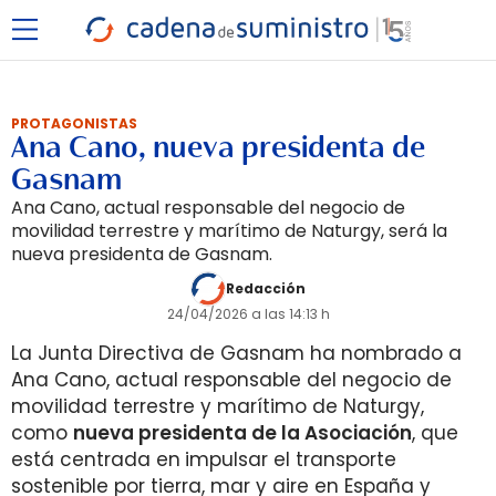
PROTAGONISTAS
Ana Cano, nueva presidenta de
Gasnam
Ana Cano, actual responsable del negocio de
movilidad terrestre y marítimo de Naturgy, será la
nueva presidenta de Gasnam.
Redacción
24/04/2026 a las 14:13 h
La Junta Directiva de Gasnam ha nombrado a
Ana Cano, actual responsable del negocio de
movilidad terrestre y marítimo de Naturgy,
como
nueva presidenta de la Asociación
, que
está centrada en
impulsar el transporte
sostenible por tierra, mar y aire en España y