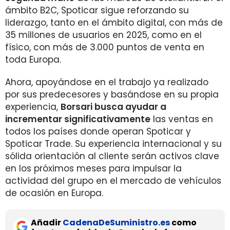
ámbito B2C, Spoticar sigue reforzando su
liderazgo, tanto en el ámbito digital, con más de
35 millones de usuarios en 2025, como en el
físico, con más de 3.000 puntos de venta en
toda Europa.
Ahora, apoyándose en el trabajo ya realizado
por sus predecesores y basándose en su propia
experiencia,
Borsari busca ayudar a
incrementar significativamente
las ventas en
todos los países donde operan Spoticar y
Spoticar Trade. Su experiencia internacional y su
sólida orientación al cliente serán activos clave
en los próximos meses para impulsar la
actividad del grupo en el mercado de vehículos
de ocasión en Europa.
Añadir
CadenaDeSuministro.es
como