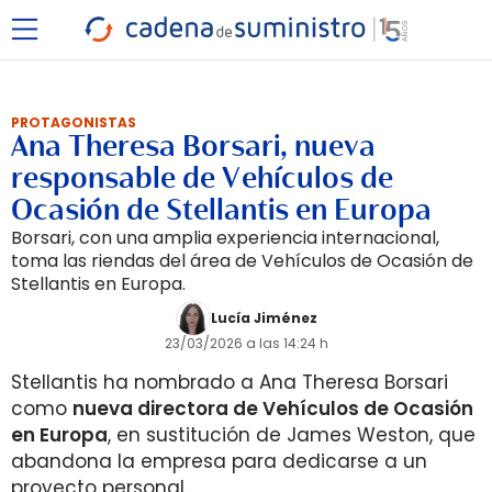
PROTAGONISTAS
Ana Theresa Borsari, nueva
responsable de Vehículos de
Ocasión de Stellantis en Europa
Borsari, con una amplia experiencia internacional,
toma las riendas del área de Vehículos de Ocasión de
Stellantis en Europa.
Lucía Jiménez
23/03/2026 a las 14:24 h
Stellantis ha nombrado a Ana Theresa Borsari
como
nueva directora de Vehículos de Ocasión
en Europa
, en sustitución de James Weston, que
abandona la empresa para dedicarse a un
proyecto personal.