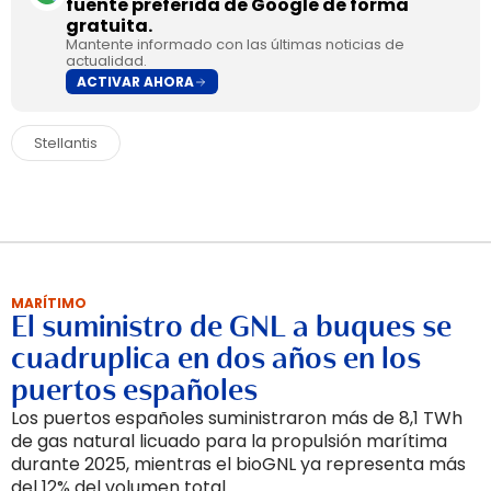
fuente preferida de Google de forma
gratuita.
Mantente informado con las últimas noticias de
actualidad.
ACTIVAR AHORA
Stellantis
MARÍTIMO
El suministro de GNL a buques se
cuadruplica en dos años en los
puertos españoles
Los puertos españoles suministraron más de 8,1 TWh
de gas natural licuado para la propulsión marítima
durante 2025, mientras el bioGNL ya representa más
del 12% del volumen total.