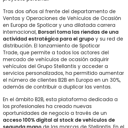
Tras dos años al frente del departamento de
Ventas y Operaciones de Vehículos de Ocasión
en Europa de Spoticar y una dilatada carrera
internacional,
Borsari toma las riendas de una
actividad estratégica para el grupo
y su red de
distribución. El lanzamiento de Spoticar
Trade, que permite a todos los actores del
mercado de vehículos de ocasión adquirir
vehículos del Grupo Stellantis y acceder a
servicios personalizados, ha permitido aumentar
el número de clientes B2B en Europa en un 30%,
además de contribuir a duplicar las ventas.
En el ámbito B2B, esta plataforma dedicada a
los profesionales ha creado nuevas
oportunidades de negocio a través de un
acceso 100% digital al stock de vehículos de
segunda mano
de las marcas de Stellantis. En el