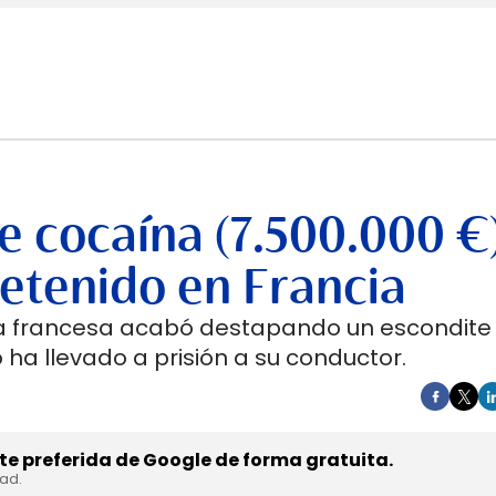
e cocaína (7.500.000 €)
etenido en Francia
sta francesa acabó destapando un escondite
 ha llevado a prisión a su conductor.
e preferida de Google de forma gratuita.
dad.