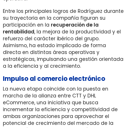
Entre los principales logros de Rodríguez durante
su trayectoria en la compañía figuran su
participación en la
recuperación de la
rentabilidad
, la mejora de la productividad y el
refuerzo del carácter ibérico del grupo.
Asimismo, ha estado implicado de forma
directa en distintas áreas operativas y
estratégicas, impulsando una gestión orientada
a la eficiencia y al crecimiento.
Impulso al comercio electrónico
La nueva etapa coincide con la puesta en
marcha de la alianza entre CTT y DHL
eCommerce, una iniciativa que busca
incrementar la eficiencia y competitividad de
ambas organizaciones para aprovechar el
potencial de crecimiento del mercado de la