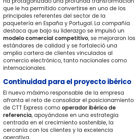
ha protagonizado una profunda transformación
que le ha permitido convertirse en uno de los
principales referentes del sector de la
paquetería en España y Portugal. La compañía
destaca que bajo su liderazgo se impulsó un
modelo comercial competitivo
, se mejoraron los
estándares de calidad y se fortaleció una
amplia cartera de clientes vinculados al
comercio electrónico, tanto nacionales como
internacionales.
Continuidad para el proyecto ibérico
El nuevo máximo responsable de la empresa
afronta el reto de consolidar el posicionamiento
de CTT Express como
operador ibérico de
referencia
, apoyándose en una estrategia
centrada en el crecimiento sostenible, la
cercanía con los clientes y la excelencia
operativa.