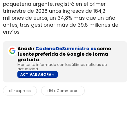
paquetería urgente, registró en el primer
trimestre de 2026 unos ingresos de 164,2
millones de euros, un 34,8% más que un año
antes, tras gestionar más de 39,6 millones de
envíos.
Añadir
CadenaDeSuministro.es
como
fuente preferida de Google de forma
gratuita.
Mantente informado con las últimas noticias de
actualidad.
ACTIVAR AHORA
ctt-express
dhl eCommerce