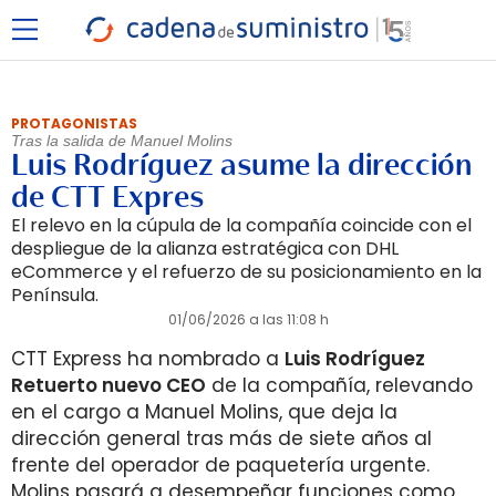
PROTAGONISTAS
Tras la salida de Manuel Molins
Luis Rodríguez asume la dirección
de CTT Expres
El relevo en la cúpula de la compañía coincide con el
despliegue de la alianza estratégica con DHL
eCommerce y el refuerzo de su posicionamiento en la
Península.
01/06/2026 a las 11:08 h
CTT Express ha nombrado a
Luis Rodríguez
Retuerto nuevo CEO
de la compañía, relevando
en el cargo a Manuel Molins, que deja la
dirección general tras más de siete años al
frente del operador de paquetería urgente.
Molins pasará a desempeñar funciones como