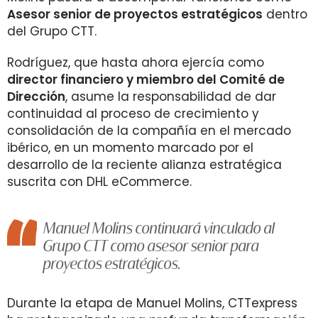
Asesor senior de proyectos estratégicos
dentro
del Grupo CTT.
Rodríguez, que hasta ahora ejercía como
director financiero y miembro del Comité de
Dirección
, asume la responsabilidad de dar
continuidad al proceso de crecimiento y
consolidación de la compañía en el mercado
ibérico, en un momento marcado por el
desarrollo de la reciente alianza estratégica
suscrita con DHL eCommerce.
Manuel Molins continuará vinculado al
Grupo CTT como asesor senior para
proyectos estratégicos.
Durante la etapa de Manuel Molins, CTTexpress