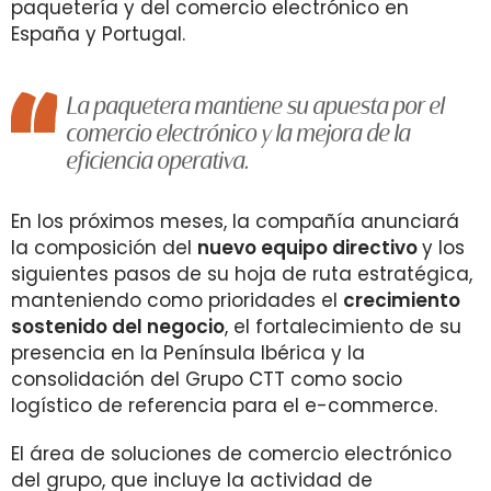
paquetería y del comercio electrónico en
España y Portugal.
La paquetera mantiene su apuesta por el
comercio electrónico y la mejora de la
eficiencia operativa.
En los próximos meses, la compañía anunciará
la composición del
nuevo equipo directivo
y los
siguientes pasos de su hoja de ruta estratégica,
manteniendo como prioridades el
crecimiento
sostenido del negocio
, el fortalecimiento de su
presencia en la Península Ibérica y la
consolidación del Grupo CTT como socio
logístico de referencia para el e-commerce.
El área de soluciones de comercio electrónico
del grupo, que incluye la actividad de