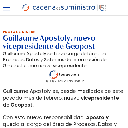
PROTAGONISTAS
Guillaume Apostoly, nuevo
vicepresidente de Geopost
Guillaume Apostoly se hace cargo del área de
Procesos, Datos y Sistemas de Información de
Geopost como nuevo vicepresidente.
Redacción
18/03/2026 a las 9:45 h
Guillaume Apostoly es, desde mediados de este
pasado mes de febrero, nuevo
vicepresidente
de Geopost.
Con esta nueva responsabilidad,
Apostoly
queda al cargo del área de Procesos, Datos y