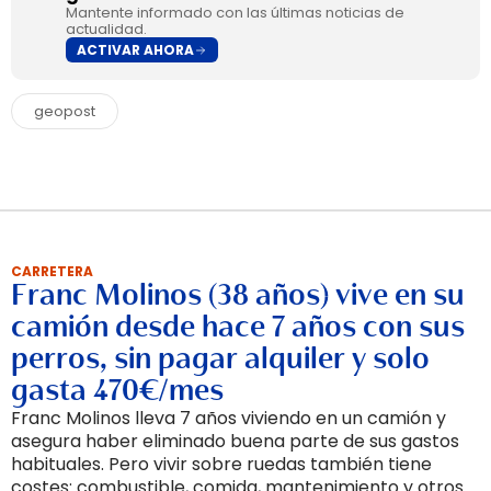
Mantente informado con las últimas noticias de
actualidad.
ACTIVAR AHORA
geopost
CARRETERA
Franc Molinos (38 años) vive en su
camión desde hace 7 años con sus
perros, sin pagar alquiler y solo
gasta 470€/mes
Franc Molinos lleva 7 años viviendo en un camión y
asegura haber eliminado buena parte de sus gastos
habituales. Pero vivir sobre ruedas también tiene
costes: combustible, comida, mantenimiento y otros