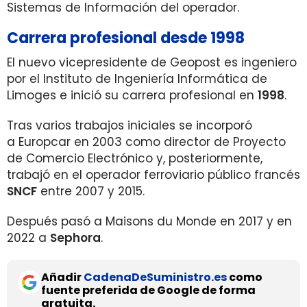
Sistemas de Información del operador.
Carrera profesional desde 1998
El nuevo vicepresidente de Geopost es ingeniero
por el Instituto de Ingeniería Informática de
Limoges e inició su carrera profesional en
1998
.
Tras varios trabajos iniciales se incorporó
a Europcar en 2003 como director de Proyecto
de Comercio Electrónico y, posteriormente,
trabajó en el operador ferroviario público francés
SNCF
entre 2007 y 2015.
Después pasó a Maisons du Monde en 2017 y en
2022 a
Sephora
.
Añadir
CadenaDeSuministro.es
como
fuente preferida de Google de forma
gratuita.