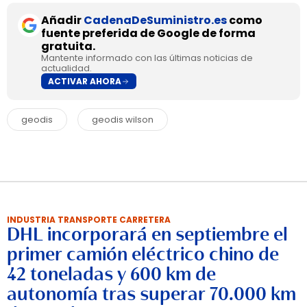
Añadir
CadenaDeSuministro.es
como
fuente preferida de Google de forma
gratuita.
Mantente informado con las últimas noticias de
actualidad.
ACTIVAR AHORA
geodis
geodis wilson
INDUSTRIA TRANSPORTE CARRETERA
DHL incorporará en septiembre el
primer camión eléctrico chino de
42 toneladas y 600 km de
autonomía tras superar 70.000 km