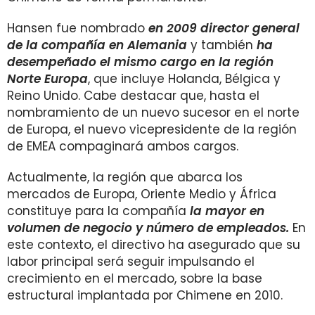
Hansen fue nombrado
en 2009 director general
de la compañía en Alemania
y también
ha
desempeñado el mismo cargo en la región
Norte Europa
, que incluye Holanda, Bélgica y
Reino Unido. Cabe destacar que, hasta el
nombramiento de un nuevo sucesor en el norte
de Europa, el nuevo vicepresidente de la región
de EMEA compaginará ambos cargos.
Actualmente, la región que abarca los
mercados de Europa, Oriente Medio y África
constituye para la compañía
la mayor en
volumen de negocio y número de empleados.
En
este contexto, el directivo ha asegurado que su
labor principal será seguir impulsando el
crecimiento en el mercado, sobre la base
estructural implantada por Chimene en 2010.