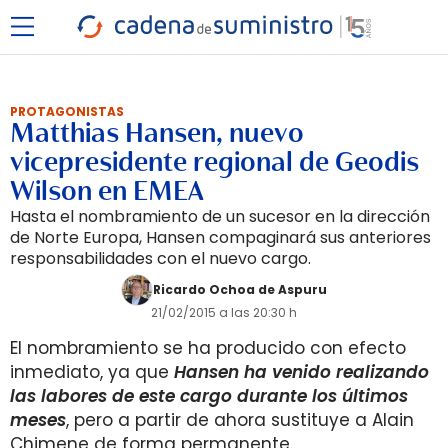
PROTAGONISTAS
Matthias Hansen, nuevo
vicepresidente regional de Geodis
Wilson en EMEA
Hasta el nombramiento de un sucesor en la dirección
de Norte Europa, Hansen compaginará sus anteriores
responsabilidades con el nuevo cargo.
Ricardo Ochoa de Aspuru
21/02/2015 a las 20:30 h
El nombramiento se ha producido con efecto
inmediato, ya que
Hansen ha venido realizando
las labores de este cargo durante los últimos
meses
, pero a partir de ahora sustituye a Alain
Chimene de forma permanente.