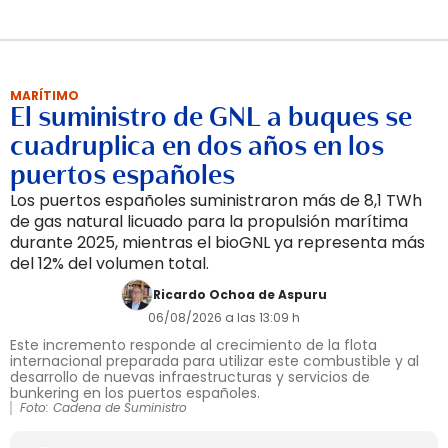
MARÍTIMO
El suministro de GNL a buques se
cuadruplica en dos años en los
puertos españoles
Los puertos españoles suministraron más de 8,1 TWh
de gas natural licuado para la propulsión marítima
durante 2025, mientras el bioGNL ya representa más
del 12% del volumen total.
Ricardo Ochoa de Aspuru
06/08/2026 a las 13:09 h
Este incremento responde al crecimiento de la flota
internacional preparada para utilizar este combustible y al
desarrollo de nuevas infraestructuras y servicios de
bunkering en los puertos españoles.
Foto: Cadena de Suministro