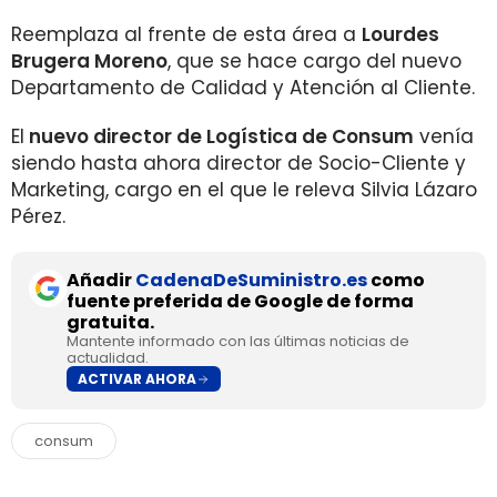
Reemplaza al frente de esta área a
Lourdes
Brugera Moreno
, que se hace cargo del nuevo
Departamento de Calidad y Atención al Cliente.
El
nuevo director de Logística de Consum
venía
siendo hasta ahora director de Socio-Cliente y
Marketing, cargo en el que le releva Silvia Lázaro
Pérez.
Añadir
CadenaDeSuministro.es
como
fuente preferida de Google de forma
gratuita.
Mantente informado con las últimas noticias de
actualidad.
ACTIVAR AHORA
consum