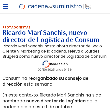
PROTAGONISTAS
Ricardo Marí Sanchis, nuevo
director de Logística de Consum
Ricardo Marí Sanchis, hasta ahora director de Socio-
Cliente y Marketing de la cadena, releva a Lourdes
Brugera como nuevo director de Logística de Consum.
Redacción
02/10/2025 a las 9:15 h
Consum ha
reorganizado su consejo de
dirección
esta semana.
En este contexto, Ricardo Marí Sanchis ha sido
nombrado
nuevo director de Logística
de la
cadena desde este 1 de octubre.