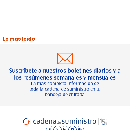
Lo más leído
Suscríbete a nuestros boletines diarios y a
los resúmenes semanales y mensuales
La más completa información de
toda la cadena de suministro en tu
bandeja de entrada