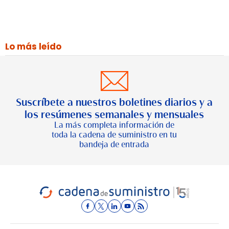
Lo más leído
Suscríbete a nuestros boletines diarios y a
los resúmenes semanales y mensuales
La más completa información de
toda la cadena de suministro en tu
bandeja de entrada