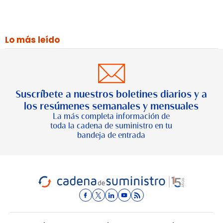
Lo más leído
Suscríbete a nuestros boletines diarios y a
los resúmenes semanales y mensuales
La más completa información de
toda la cadena de suministro en tu
bandeja de entrada