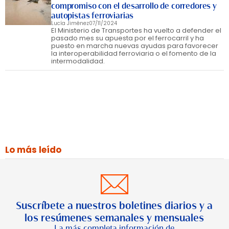
compromiso con el desarrollo de corredores y
autopistas ferroviarias
Lucía Jiménez
07/11/2024
El Ministerio de Transportes ha vuelto a defender el
pasado mes su apuesta por el ferrocarril y ha
puesto en marcha nuevas ayudas para favorecer
la interoperabilidad ferroviaria o el fomento de la
intermodalidad.
Lo más leído
Suscríbete a nuestros boletines diarios y a
los resúmenes semanales y mensuales
La más completa información de