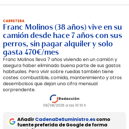
CARRETERA
Franc Molinos (38 años) vive en su
camión desde hace 7 años con sus
perros, sin pagar alquiler y solo
gasta 470€/mes
Franc Molinos lleva 7 años viviendo en un camión y
asegura haber eliminado buena parte de sus gastos
habituales. Pero vivir sobre ruedas también tiene
costes: combustible, comida, mantenimiento y otros
desembolsos que dejan una cifra mensual
sorprendente.
Redacción
09/08/2026 a las 10:10 h
Añadir
CadenaDeSuministro.es
como
fuente preferida de Google de forma