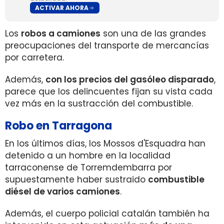
ACTIVAR AHORA
Los
robos a camiones
son una de las grandes
preocupaciones del transporte de mercancías
por carretera.
Además,
con los precios del gasóleo disparado
,
parece que los delincuentes fijan su vista cada
vez más en la sustracción del combustible.
Robo en Tarragona
En los últimos días, los Mossos d'Esquadra han
detenido a un hombre en la localidad
tarraconense de Torremdembarra por
supuestamente haber sustraido
combustible
diésel de varios camiones
.
Además, el cuerpo policial catalán también ha