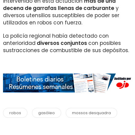
intervenido en esta actuación
más de una
decena de garrafas llenas de carburante
y
diversos utensilios susceptibles de poder ser
utilizados en robos con fuerza.
La policía regional había detectado con
anterioridad
diversos conjuntos
con posibles
sustracciones de combustible de sus depósitos.
robos
gasóleo
mossos desquadra