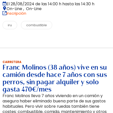
El 28/08/2024 de las 14:00 h hasta las 14:30 h
On-Line , On-Line
Inscripción
iru
combustible
CARRETERA
Franc Molinos (38 años) vive en su
camión desde hace 7 años con sus
perros, sin pagar alquiler y solo
gasta 470€/mes
Franc Molinos lleva 7 años viviendo en un camión y
asegura haber eliminado buena parte de sus gastos
habituales. Pero vivir sobre ruedas también tiene
costes: combustible, comida, mantenimiento y otros