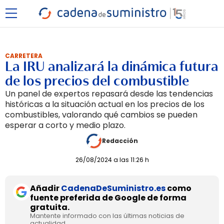
CARRETERA
La IRU analizará la dinámica futura
de los precios del combustible
Un panel de expertos repasará desde las tendencias
históricas a la situación actual en los precios de los
combustibles, valorando qué cambios se pueden
esperar a corto y medio plazo.
Redacción
26/08/2024 a las 11:26 h
Añadir
CadenaDeSuministro.es
como
fuente preferida de Google de forma
gratuita.
Mantente informado con las últimas noticias de
actualidad.