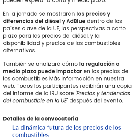
pueden esperar a corto y medio plazo.
En la jornada se mostrarán
los precios y
diferencias del diésel y AdBlue
dentro de los
países clave de la UE, las perspectivas a corto
plazo para los precios del diésel, y la
disponibilidad y precios de los combustibles
alternativos.
También se analizará cómo
la regulación a
medio plazo puede impactar
en los precios de
los combustibles Más información en nuestra
web. Todos los participantes recibirán una copia
del informe de la IRU sobre '
Precios y tendencias
del combustible en la UE
' después del evento.
Detalles de la convocatoria
La dinámica futura de los precios de los
combustibles