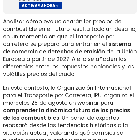
ACTIVAR AHORA
Analizar cómo evolucionarán los precios del
combustible en el futuro resulta todo un desafío,
en un momento en que el transporte por
carretera se prepara para entrar en el
sistema
de comercio de derechos de emisión
de la Unión
Europea a partir de 2027. A ello se añaden las
diferencias entre los impuestos nacionales y los
volátiles precios del crudo.
En este contexto, la Organización Internacional
para el Transporte por Carretera, IRU, organiza el
miércoles 28 de agosto un webinar para
comprender la dinámica futura de los precios
de los combustibles
. Un panel de expertos
repasará desde las tendencias históricas a la
situación actual, valorando qué cambios se