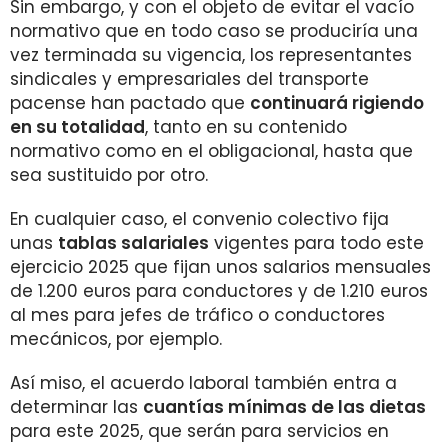
Sin embargo, y con el objeto de evitar el vacío
normativo que en todo caso se produciría una
vez terminada su vigencia, los representantes
sindicales y empresariales del transporte
pacense han pactado que
continuará rigiendo
en su totalidad
, tanto en su contenido
normativo como en el obligacional, hasta que
sea sustituido por otro.
En cualquier caso, el convenio colectivo fija
unas
tablas salariales
vigentes para todo este
ejercicio 2025 que fijan unos salarios mensuales
de 1.200 euros para conductores y de 1.210 euros
al mes para jefes de tráfico o conductores
mecánicos, por ejemplo.
Así miso, el acuerdo laboral también entra a
determinar las
cuantías mínimas de las dietas
para este 2025, que serán para servicios en