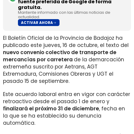
fuente preferida de Google de forma
gratuita.
Mantente informado con las últimas noticias de
actualidad.
ACTIVAR AHORA
El Boletín Oficial de la Provincia de Badajoz ha
publicado este jueves, 16 de octubre, el texto del
nuevo convenio colectivo de transporte de
mercancías por carretera
de la demarcación
extremeña suscrito por Aetrans, AGT
Extremadura, Comisiones Obreras y UGT el
pasado 15 de septiembre.
Este acuerdo laboral entra en vigor con carácter
retroactivo desde el pasado 1 de enero y
finalizará el próximo 31 de diciembre
, fecha en
la que se ha establecido su denuncia
automática.