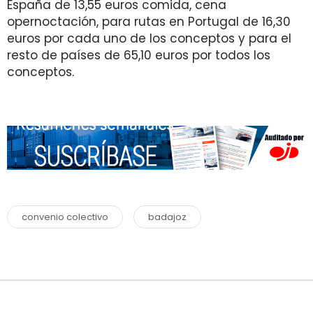
España de 13,55 euros comida, cena
opernoctación, para rutas en Portugal de 16,30
euros por cada uno de los conceptos y para el
resto de países de 65,10 euros por todos los
conceptos.
convenio colectivo
badajoz