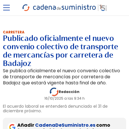
CARRETERA
Publicado oficialmente el nuevo
convenio colectivo de transporte
de mercancías por carretera de
Badajoz
Se publica oficialmente el nuevo convenio colectivo
de transporte de mercancías por carretera de
Badajoz que estará vigente hasta final de año.
Redacción
16/10/2025 a las 9:34 h
El acuerdo laboral se entenderá denunciado el 31 de
diciembre próximo.
Añadir
CadenaDeSuministro.es
como