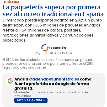
LOGÍSTICA
La paquetería supera por primera
vez al correo tradicional en España
El mercado postal español alcanzó en 2025 un punto
de inflexión, con 1.335 millones de paquetes enviados
frente a 1.164 millones de cartas, postales,
notificaciones administrativas y comunicaciones
publicitarias.
Redacción
05/08/2026 a las 16:40 h
El 61,2% de los ciudadanos recibió al menos un paquete
procedente de una compra por internet, frente al 29%
registrado diez años antes.
Añadir
CadenaDeSuministro.es
como
fuente preferida de Google de forma
gratuita.
Mantente informado con las últimas noticias de
actualidad.
ACTIVAR AHORA