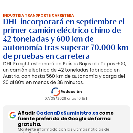
INDUSTRIA TRANSPORTE CARRETERA
DHL incorporará en septiembre el
primer camión eléctrico chino de
42 toneladas y 600 km de
autonomía tras superar 70.000 km
de pruebas en carretera
DHL Freight estrenará en Países Bajos el eTopas 600,
un camión eléctrico de 42 toneladas fabricado en
Austria, con hasta 560 km de autonomía y carga del
20 al 80% en menos de 38 minutos.
Redacción
07/08/2026 a las 10:15 h
Añadir
CadenaDeSuministro.es
como
fuente preferida de Google de forma
gratuita.
Mantente informado con las últimas noticias de