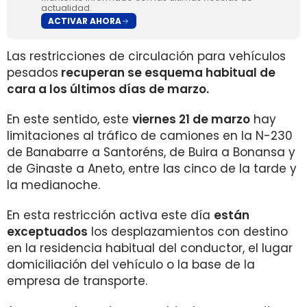
actualidad.
ACTIVAR AHORA
Las restricciones de circulación para vehículos
pesados
recuperan se esquema habitual de
cara a los últimos días de marzo.
En este sentido, este
viernes 21 de marzo
hay
limitaciones al tráfico de camiones en la N-230
de Banabarre a Santoréns, de Buira a Bonansa y
de Ginaste a Aneto, entre las cinco de la tarde y
la medianoche.
En esta restricción activa este día
están
exceptuados
los desplazamientos con destino
en la residencia habitual del conductor, el lugar
domiciliación del vehículo o la base de la
empresa de transporte.