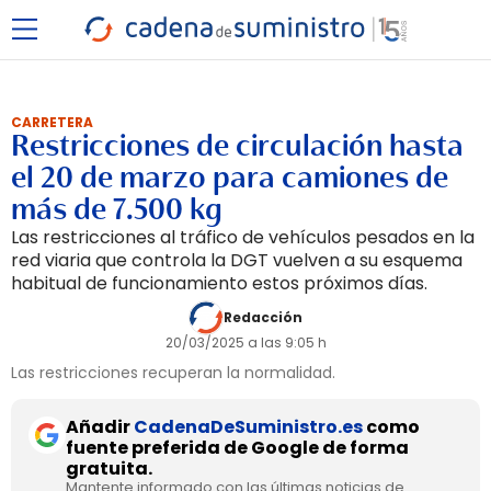
CARRETERA
Restricciones de circulación hasta
el 20 de marzo para camiones de
más de 7.500 kg
Las restricciones al tráfico de vehículos pesados en la
red viaria que controla la DGT vuelven a su esquema
habitual de funcionamiento estos próximos días.
Redacción
20/03/2025 a las 9:05 h
Las restricciones recuperan la normalidad.
Añadir
CadenaDeSuministro.es
como
fuente preferida de Google de forma
gratuita.
Mantente informado con las últimas noticias de