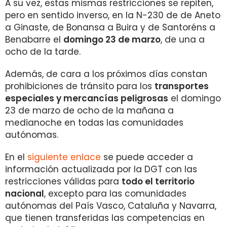
A su vez, estas mismas restricciones se repiten,
pero en sentido inverso, en la N-230 de de Aneto
a Ginaste, de Bonansa a Buira y de Santoréns a
Benabarre el
domingo 23 de marzo
, de una a
ocho de la tarde.
Además, de cara a los próximos días constan
prohibiciones de tránsito para los
transportes
especiales y mercancías peligrosas
el domingo
23 de marzo de ocho de la mañana a
medianoche en todas las comunidades
autónomas.
En el
siguiente enlace
se puede acceder a
información actualizada por la DGT con las
restricciones válidas para
todo el territorio
nacional
, excepto para las comunidades
autónomas del País Vasco, Cataluña y Navarra,
que tienen transferidas las competencias en