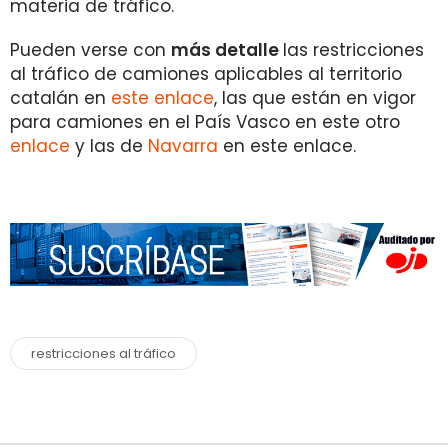
materia de tráfico.
Pueden verse con
más detalle
las restricciones
al tráfico de camiones aplicables al territorio
catalán en
este enlace
, las que están en vigor
para camiones en el País Vasco en este otro
enlace
y las de
Navarra
en este enlace.
restricciones al tráfico