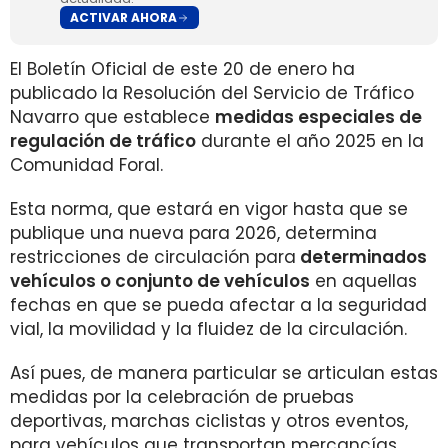
ACTIVAR AHORA
El Boletín Oficial de este 20 de enero ha
publicado la Resolución del Servicio de Tráfico
Navarro que establece
medidas especiales de
regulación de tráfico
durante el año 2025 en la
Comunidad Foral.
Esta norma, que estará en vigor hasta que se
publique una nueva para 2026, determina
restricciones de circulación para
determinados
vehículos o conjunto de vehículos
en aquellas
fechas en que se pueda afectar a la seguridad
vial, la movilidad y la fluidez de la circulación.
Así pues, de manera particular se articulan estas
medidas por la celebración de pruebas
deportivas, marchas ciclistas y otros eventos,
para vehículos que transportan mercancías