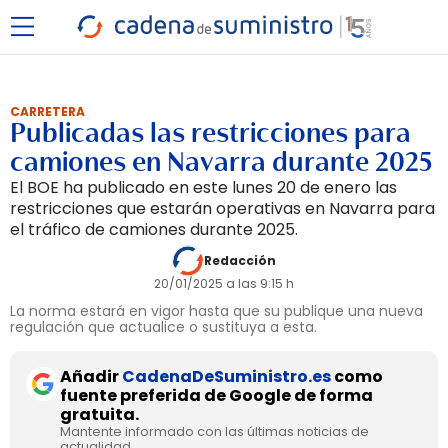
CARRETERA
Publicadas las restricciones para
camiones en Navarra durante 2025
El BOE ha publicado en este lunes 20 de enero las
restricciones que estarán operativas en Navarra para
el tráfico de camiones durante 2025.
Redacción
20/01/2025 a las 9:15 h
La norma estará en vigor hasta que su publique una nueva
regulación que actualice o sustituya a esta.
Añadir
CadenaDeSuministro.es
como
fuente preferida de Google de forma
gratuita.
Mantente informado con las últimas noticias de
actualidad.