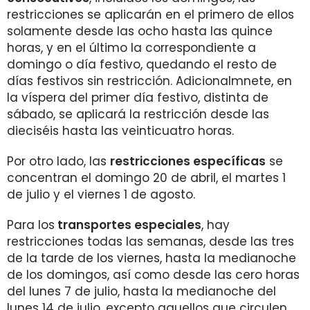
restricciones se aplicarán en el primero de ellos
solamente desde las ocho hasta las quince
horas, y en el último la correspondiente a
domingo o día festivo, quedando el resto de
días festivos sin restricción. Adicionalmnete, en
la víspera del primer día festivo, distinta de
sábado, se aplicará la restricción desde las
dieciséis hasta las veinticuatro horas.
Por otro lado, las
restricciones específicas
se
concentran el domingo 20 de abril, el martes 1
de julio y el viernes 1 de agosto.
Para los
transportes especiales
, hay
restricciones todas las semanas, desde las tres
de la tarde de los viernes, hasta la medianoche
de los domingos, así como desde las cero horas
del lunes 7 de julio, hasta la medianoche del
lunes 14 de julio, excepto aquellos que circulen