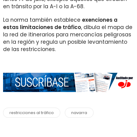
en tránsito por la A-I o la A-68.
La norma también establece
exenciones a
estas limitaciones de tráfico
, dibula el mapa de
la red de itinerarios para mercancías peligrosas
en la región y regula un posible levantamiento
de las restricciones.
restricciones al tráfico
navarra