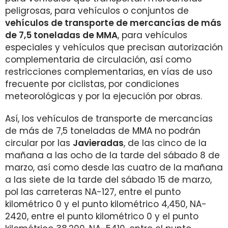
peligrosas, para vehículos o conjuntos de
vehículos de transporte de mercancías de más
de 7,5 toneladas de MMA
, para vehículos
especiales y vehículos que precisan autorización
complementaria de circulación, así como
restricciones complementarias, en vías de uso
frecuente por ciclistas, por condiciones
meteorológicas y por la ejecución por obras.
Así, los vehículos de transporte de mercancías
de más de 7,5 toneladas de MMA no podrán
circular por las
Javieradas
, de las cinco de la
mañana a las ocho de la tarde del sábado 8 de
marzo, así como desde las cuatro de la mañana
a las siete de la tarde del sábado 15 de marzo,
pol las carreteras NA-127, entre el punto
kilométrico 0 y el punto kilométrico 4,450, NA-
2420, entre el punto kilométrico 0 y el punto