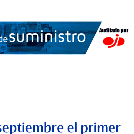
septiembre el primer