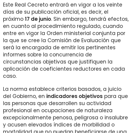
Este Real Cecreto entrará en vigor a los veinte
días de su publicación oficial, es decir, el
próximo
17 de junio
. Sin embargo, tendrá efectos,
en cuanto al procedimiento regulado, cuando
entre en vigor la Orden ministerial conjunta por
la que se cree la Comisión de Evaluación que
será la encargada de emitir los pertinentes
informes sobre la concurrencia de
circunstancias objetivas que justifiquen la
aplicación de coeficientes reductores en cada
caso.
La norma establece criterios basados, a juicio
del Gobierno, en
indicadores objetivos
para que
las personas que desarrollen su actividad
profesional en ocupaciones de naturaleza
excepcionalmente penosa, peligrosa o insalubre
y acusen elevados índices de morbilidad o
mortalidad que no puedan beneficiarse de una