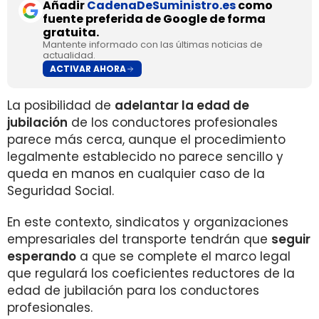
Añadir
CadenaDeSuministro.es
como
fuente preferida de Google de forma
gratuita.
Mantente informado con las últimas noticias de
actualidad.
ACTIVAR AHORA
La posibilidad de
adelantar la edad de
jubilación
de los conductores profesionales
parece más cerca, aunque el procedimiento
legalmente establecido no parece sencillo y
queda en manos en cualquier caso de la
Seguridad Social.
En este contexto, sindicatos y organizaciones
empresariales del transporte tendrán que
seguir
esperando
a que se complete el marco legal
que regulará los coeficientes reductores de la
edad de jubilación para los conductores
profesionales.