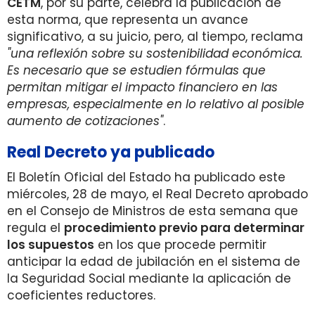
CETM
, por su parte, celebra la publicación de
esta norma, que representa un avance
significativo, a su juicio, pero, al tiempo, reclama
"una reflexión sobre su sostenibilidad económica.
Es necesario que se estudien fórmulas que
permitan mitigar el impacto financiero en las
empresas, especialmente en lo relativo al posible
aumento de cotizaciones"
.
Real Decreto ya publicado
El Boletín Oficial del Estado ha publicado este
miércoles, 28 de mayo, el Real Decreto aprobado
en el Consejo de Ministros de esta semana que
regula el
procedimiento previo para determinar
los supuestos
en los que procede permitir
anticipar la edad de jubilación en el sistema de
la Seguridad Social mediante la aplicación de
coeficientes reductores.