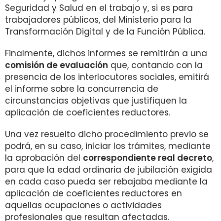
Seguridad y Salud en el trabajo y, si es para
trabajadores públicos, del Ministerio para la
Transformación Digital y de la Función Pública.
Finalmente, dichos informes se remitirán a una
comisión de evaluación
que, contando con la
presencia de los interlocutores sociales, emitirá
el informe sobre la concurrencia de
circunstancias objetivas que justifiquen la
aplicación de coeficientes reductores.
Una vez resuelto dicho procedimiento previo se
podrá, en su caso, iniciar los trámites, mediante
la aprobación del
correspondiente real decreto
,
para que la edad ordinaria de jubilación exigida
en cada caso pueda ser rebajaba mediante la
aplicación de coeficientes reductores en
aquellas ocupaciones o actividades
profesionales que resultan afectadas.