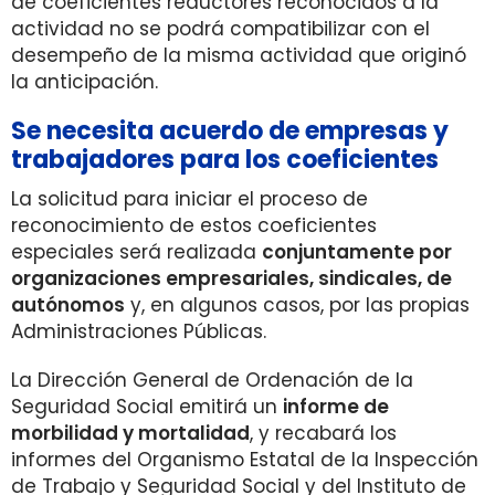
de coeficientes reductores reconocidos a la
actividad no se podrá compatibilizar con el
desempeño de la misma actividad que originó
la anticipación.
Se necesita acuerdo de empresas y
trabajadores para los coeficientes
La solicitud para iniciar el proceso de
reconocimiento de estos coeficientes
especiales será realizada
conjuntamente por
organizaciones empresariales, sindicales, de
autónomos
y, en algunos casos, por las propias
Administraciones Públicas.
La Dirección General de Ordenación de la
Seguridad Social emitirá un
informe de
morbilidad y mortalidad
, y recabará los
informes del Organismo Estatal de la Inspección
de Trabajo y Seguridad Social y del Instituto de