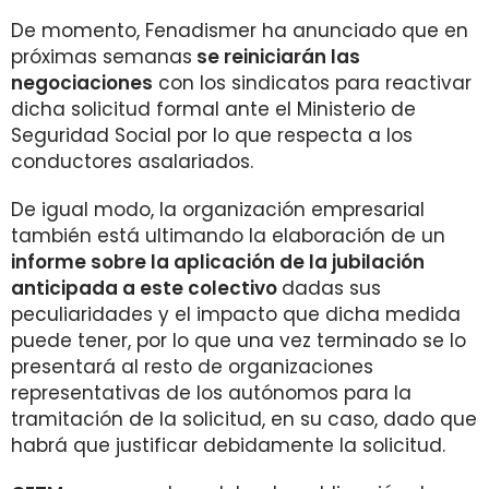
De momento, Fenadismer ha anunciado que en
próximas semanas
se reiniciarán las
negociaciones
con los sindicatos para reactivar
dicha solicitud formal ante el Ministerio de
Seguridad Social por lo que respecta a los
conductores asalariados.
De igual modo, la organización empresarial
también está ultimando la elaboración de un
informe sobre la aplicación de la jubilación
anticipada a este colectivo
dadas sus
peculiaridades y el impacto que dicha medida
puede tener, por lo que una vez terminado se lo
presentará al resto de organizaciones
representativas de los autónomos para la
tramitación de la solicitud, en su caso, dado que
habrá que justificar debidamente la solicitud.