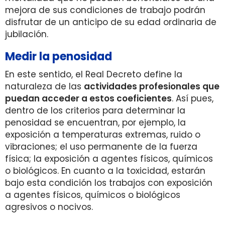
mejora de sus condiciones de trabajo podrán
disfrutar de un anticipo de su edad ordinaria de
jubilación.
Medir la penosidad
En este sentido, el Real Decreto define la
naturaleza de las
actividades profesionales que
puedan acceder a estos coeficientes
. Así pues,
dentro de los criterios para determinar la
penosidad se encuentran, por ejemplo, la
exposición a temperaturas extremas, ruido o
vibraciones; el uso permanente de la fuerza
física; la exposición a agentes físicos, químicos
o biológicos. En cuanto a la toxicidad, estarán
bajo esta condición los trabajos con exposición
a agentes físicos, químicos o biológicos
agresivos o nocivos.