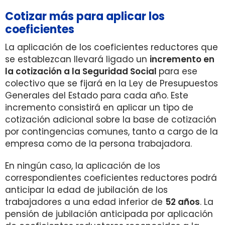
Cotizar más para aplicar los
coeficientes
La aplicación de los coeficientes reductores que
se establezcan llevará ligado un
incremento en
la cotización a la Seguridad Social
para ese
colectivo que se fijará en la Ley de Presupuestos
Generales del Estado para cada año. Este
incremento consistirá en aplicar un tipo de
cotización adicional sobre la base de cotización
por contingencias comunes, tanto a cargo de la
empresa como de la persona trabajadora.
En ningún caso, la aplicación de los
correspondientes coeficientes reductores podrá
anticipar la edad de jubilación de los
trabajadores a una edad inferior de
52 años
. La
pensión de jubilación anticipada por aplicación