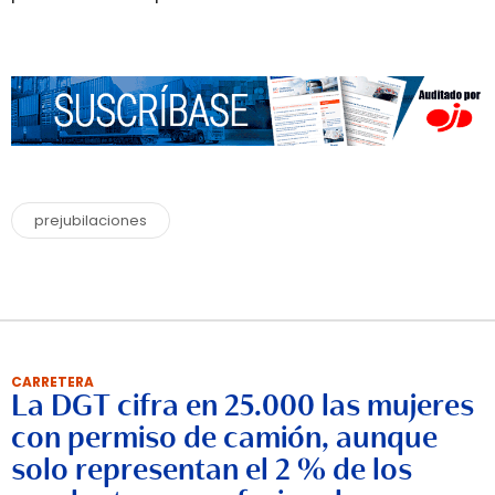
prejubilaciones
CARRETERA
La DGT cifra en 25.000 las mujeres
con permiso de camión, aunque
solo representan el 2 % de los