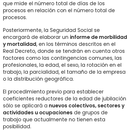
que mide el número total de días de los
procesos en relación con el número total de
procesos.
Posteriormente, la Seguridad Social se
encargará de elaborar un
informe de morbilidad
y mortalidad
, en los términos descritos en el
Real Decreto, donde se tendrán en cuenta otros
factores como las contingencias comunes, las
profesionales, la edad, el sexo, la rotación en el
trabajo, la parcialidad, el tamaño de la empresa
o la distribución geográfica.
El procedimiento previo para establecer
coeficientes reductores de la edad de jubilación
sólo se aplicará a
nuevos colectivos, sectores y
actividades u ocupaciones
de grupos de
trabajo que actualmente no tienen esta
posibilidad.