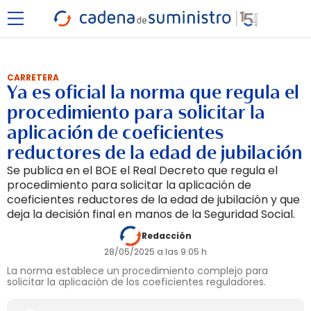
CARRETERA
Ya es oficial la norma que regula el
procedimiento para solicitar la
aplicación de coeficientes
reductores de la edad de jubilación
Se publica en el BOE el Real Decreto que regula el
procedimiento para solicitar la aplicación de
coeficientes reductores de la edad de jubilación y que
deja la decisión final en manos de la Seguridad Social.
Redacción
28/05/2025 a las 9:05 h
La norma establece un procedimiento complejo para
solicitar la aplicación de los coeficientes reguladores.