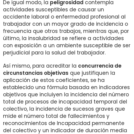
De igual modo, la
peligrosidad
contempla
actividades susceptibles de causar un
accidente laboral o enfermedad profesional al
trabajador con un mayor grado de incidencia o
frecuencia que otros trabajos, mientras que, por
último, la insalubridad se refiere a actividades
con exposición a un ambiente susceptible de ser
perjudicial para la salud del trabajador.
Así mismo, para acreditar la
concurrencia de
circunstancias objetivas
que justifiquen la
aplicación de estos coeficientes, se ha
establecido una fórmula basada en indicadores
objetivos que incluiyen la incidencia del número
total de procesos de incapacidad temporal del
colectivo, la incidencia de sucesos graves que
mide el número total de fallecimientos y
reconocimientos de Incapacidad permanente
del colectivo y un indicador de duración media