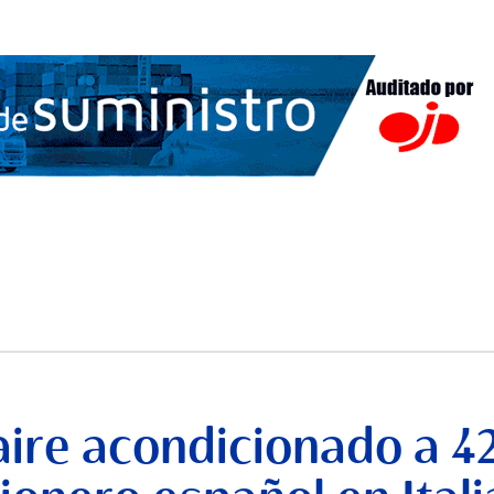
aire acondicionado a 42