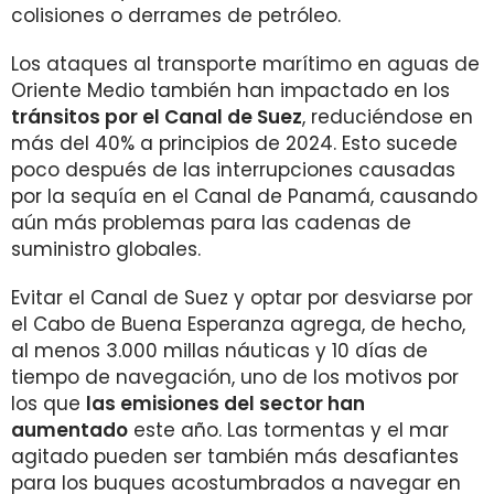
colisiones o derrames de petróleo.
Los ataques al transporte marítimo en aguas de
Oriente Medio también han impactado en los
tránsitos por el Canal de Suez
, reduciéndose en
más del 40% a principios de 2024. Esto sucede
poco después de las interrupciones causadas
por la sequía en el Canal de Panamá, causando
aún más problemas para las cadenas de
suministro globales.
Evitar el Canal de Suez y optar por desviarse por
el Cabo de Buena Esperanza agrega, de hecho,
al menos 3.000 millas náuticas y 10 días de
tiempo de navegación, uno de los motivos por
los que
las emisiones del sector han
aumentado
este año. Las tormentas y el mar
agitado pueden ser también más desafiantes
para los buques acostumbrados a navegar en