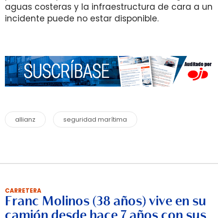
aguas costeras y la infraestructura de cara a un
incidente puede no estar disponible.
allianz
seguridad marítima
CARRETERA
Franc Molinos (38 años) vive en su
camión desde hace 7 años con sus