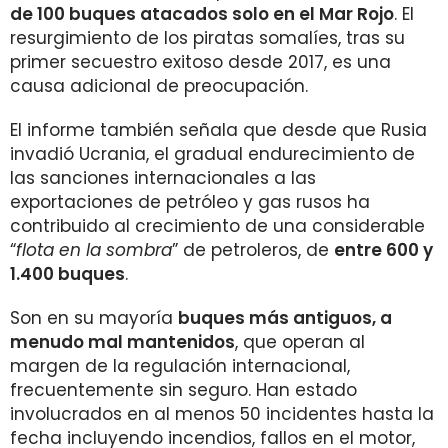
de 100 buques atacados solo en el Mar Rojo
. El
resurgimiento de los piratas somalíes, tras su
primer secuestro exitoso desde 2017, es una
causa adicional de preocupación.
El informe también señala que desde que Rusia
invadió Ucrania, el gradual endurecimiento de
las sanciones internacionales a las
exportaciones de petróleo y gas rusos ha
contribuido al crecimiento de una considerable
“
flota en la sombra
” de petroleros, de
entre 600 y
1.400 buques
.
Son en su mayoría
buques más antiguos, a
menudo mal mantenidos
, que operan al
margen de la regulación internacional,
frecuentemente sin seguro. Han estado
involucrados en al menos 50 incidentes hasta la
fecha incluyendo incendios, fallos en el motor,