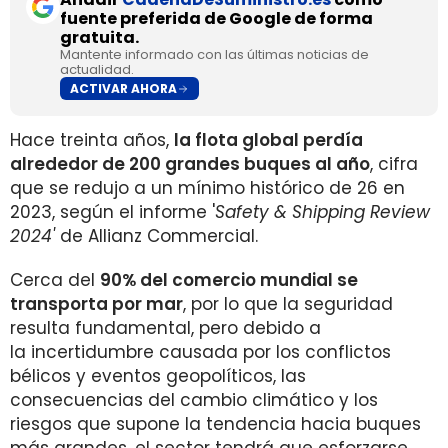
fuente preferida de Google de forma
gratuita.
Mantente informado con las últimas noticias de
actualidad.
ACTIVAR AHORA
Hace treinta años,
la flota global perdía
alrededor de 200 grandes buques al año
, cifra
que se redujo a un mínimo histórico de 26 en
2023, según el informe '
Safety & Shipping Review
2024'
de Allianz Commercial.
Cerca del
90% del comercio mundial se
transporta por mar
, por lo que la seguridad
resulta fundamental, pero debido a
la incertidumbre causada por los conflictos
bélicos y eventos geopolíticos, las
consecuencias del cambio climático y los
riesgos que supone la tendencia hacia buques