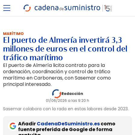
MARÍTIMO
El puerto de Almería invertirá 3,3
millones de euros en el control del
tráfico marítimo
El puerto de Almería licita contrato para la
ordenación, coordinación y control de tráfico
marítimo en Carboneras, con Sasemar como
principal interesado.
Redacción
01/06/2026 a las 9:20 h
Sasemar colabora con la rada en estas labores desde 2023.
Añadir
CadenaDeSuministro.es
como
fuente preferida de Google de forma