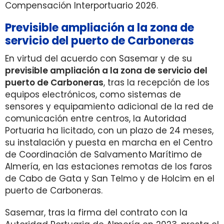
Compensación Interportuario 2026.
Previsible ampliación a la zona de
servicio del puerto de Carboneras
En virtud del acuerdo con Sasemar y de su
previsible ampliación a la zona de servicio del
puerto de Carboneras
, tras la recepción de los
equipos electrónicos, como sistemas de
sensores y equipamiento adicional de la red de
comunicación entre centros, la Autoridad
Portuaria ha licitado, con un plazo de 24 meses,
su instalación y puesta en marcha en el Centro
de Coordinación de Salvamento Marítimo de
Almería, en las estaciones remotas de los faros
de Cabo de Gata y San Telmo y de Holcim en el
puerto de Carboneras.
Sasemar, tras la firma del contrato con la