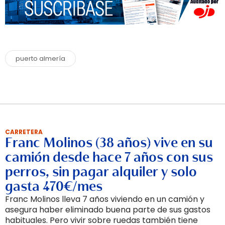
puerto almería
CARRETERA
Franc Molinos (38 años) vive en su
camión desde hace 7 años con sus
perros, sin pagar alquiler y solo
gasta 470€/mes
Franc Molinos lleva 7 años viviendo en un camión y
asegura haber eliminado buena parte de sus gastos
habituales. Pero vivir sobre ruedas también tiene