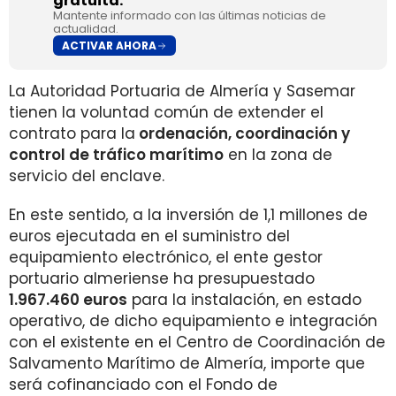
gratuita.
Mantente informado con las últimas noticias de
actualidad.
ACTIVAR AHORA
La Autoridad Portuaria de Almería y Sasemar
tienen la voluntad común de extender el
contrato para la
ordenación, coordinación y
control de tráfico marítimo
en la zona de
servicio del enclave.
En este sentido, a la inversión de 1,1 millones de
euros ejecutada en el suministro del
equipamiento electrónico, el ente gestor
portuario almeriense ha presupuestado
1.967.460 euros
para la instalación, en estado
operativo, de dicho equipamiento e integración
con el existente en el Centro de Coordinación de
Salvamento Marítimo de Almería, importe que
será cofinanciado con el Fondo de