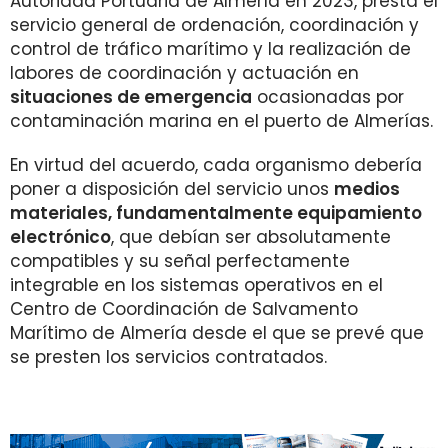
Autoridad Portuaria de Almería en 2023, presta el
servicio general de ordenación, coordinación y
control de tráfico marítimo y la realización de
labores de coordinación y actuación en
situaciones de emergencia
ocasionadas por
contaminación marina en el puerto de Almerías.
En virtud del acuerdo, cada organismo debería
poner a disposición del servicio unos
medios
materiales, fundamentalmente equipamiento
electrónico
, que debían ser absolutamente
compatibles y su señal perfectamente
integrable en los sistemas operativos en el
Centro de Coordinación de Salvamento
Marítimo de Almería desde el que se prevé que
se presten los servicios contratados.