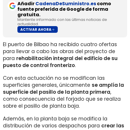
Añadir
CadenaDeSuministro.es
como
fuente preferida de Google de forma
gratuita.
Mantente informado con las últimas noticias de
actualidad.
ACTIVAR AHORA
El puerto de Bilbao ha recibido cuatro ofertas
para llevar a cabo las obras del proyecto de
para
rehabilitación integral del edificio de su
puesto de control fronterizo
.
Con esta actuación no se modifican las
superficies generales, únicamente
se amplía la
superficie del pasillo de la planta primera
,
como consecuencia del forjado que se realiza
sobre el pasillo de planta baja.
Además, en la planta baja se modifica la
distribución de varios despachos para
crear las