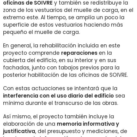
oficinas de SOIVRE
y también se redistribuye la
zona de los vestuarios del muelle de carga, en el
extremo este. Al tiempo, se amplía un poco la
superficie de estos vestuarios haciendo más
pequeño el muelle de carga.
En general, la rehabilitación incluida en este
proyecto comprende
reparaciones
en la
cubierta del edificio, en su interior y en sus
fachadas, junto con tabajos previos para la
posterior habilitación de las oficinas de SOIVRE.
Con estas actuaciones se intentará que la
interferencia
con el uso diario del edificio
sea
mínima durante el transcurso de las obras.
Así mismo, el proyecto también incluye la
elaboración de una
memoria informativa y
justificativa
, del presupuesto y mediciones, de