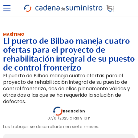
MARÍTIMO
El puerto de Bilbao maneja cuatro
ofertas para el proyecto de
rehabilitación integral de su puesto
de control fronterizo
El puerto de Bilbao maneja cuatro ofertas para el
proyecto de rehabilitación integral de su puesto de
control fronterizo, dos de ellas plenamente válidas y
otras dos a las que se ha requerido la solución de
defectos.
Redacción
07/01/2025 a las 9:10 h
Los trabajos se desarrollarán en siete meses.