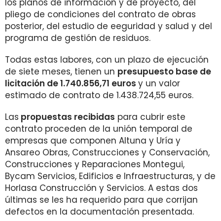
los planos de información y de proyecto, del
pliego de condiciones del contrato de obras
posterior, del estudio de eeguridad y salud y del
programa de gestión de residuos.
Todas estas labores, con un plazo de ejecución
de siete meses, tienen un
presupuesto base de
licitación de 1.740.856,71 euros
y un valor
estimado de contrato de 1.438.724,55 euros.
Las
propuestas recibidas
para cubrir este
contrato proceden de la unión temporal de
empresas que componen Altuna y Uría y
Ansareo Obras, Construcciones y Conservación,
Construcciones y Reparaciones Montegui,
Bycam Servicios, Edificios e Infraestructuras, y de
Horlasa Construcción y Servicios. A estas dos
últimas se les ha requerido para que corrijan
defectos en la documentación presentada.