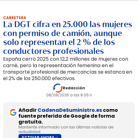
CARRETERA
La DGT cifra en 25.000 las mujeres
con permiso de camión, aunque
solo representan el 2 % de los
conductores profesionales
España cerró 2025 con 12,2 millones de mujeres con
carné, pero la representación femenina en el
transporte profesional de mercancías se estanca en
el 2% de los 250.000 efectivos.
Redacción
08/08/2026 a las 8:05 h
Añadir
CadenaDeSuministro.es
como
fuente preferida de Google de forma
gratuita.
Mantente informado con las últimas noticias de
actualidad.
ACTIVAR AHORA