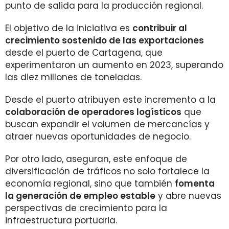
punto de salida para la producción regional.
El objetivo de la iniciativa es
contribuir al
crecimiento sostenido de las exportaciones
desde el puerto de Cartagena, que
experimentaron un aumento en 2023, superando
las diez millones de toneladas.
Desde el puerto atribuyen este incremento a la
colaboración de operadores logísticos
que
buscan expandir el volumen de mercancías y
atraer nuevas oportunidades de negocio.
Por otro lado, aseguran, este enfoque de
diversificación de tráficos no solo fortalece la
economía regional, sino que también
fomenta
la generación de empleo estable
y abre nuevas
perspectivas de crecimiento para la
infraestructura portuaria.