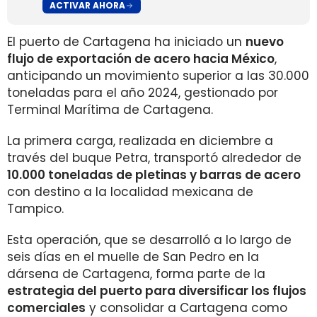
ACTIVAR AHORA
El puerto de Cartagena ha iniciado un
nuevo
flujo de exportación de acero hacia México
,
anticipando un movimiento superior a las 30.000
toneladas para el año 2024, gestionado por
Terminal Marítima de Cartagena.
La primera carga, realizada en diciembre a
través del buque Petra, transportó alrededor de
10.000 toneladas de pletinas y barras de acero
con destino a la localidad mexicana de
Tampico.
Esta operación, que se desarrolló a lo largo de
seis días en el muelle de San Pedro en la
dársena de Cartagena, forma parte de la
estrategia del puerto para diversificar los flujos
comerciales
y consolidar a Cartagena como