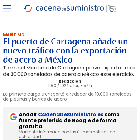
MARÍTIMO
El puerto de Cartagena añade un
nuevo tráfico con la exportación
de acero a México
Terminal Marítima de Cartagena prevé exportar más
de 30.000 toneladas de acero a México este ejercicio.
Redacción
10/01/2024 a las 8:57 h
La primera carga transportó alrededor de 10.000 toneladas
de pletinas y barras de acero.
Añadir
CadenaDeSuministro.es
como
fuente preferida de Google de forma
gratuita.
Mantente informado con las últimas noticias de
actualidad.