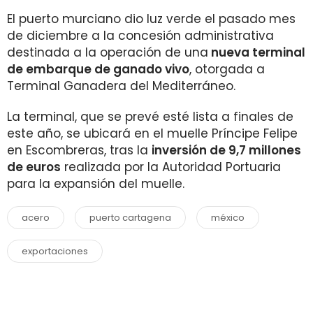
El puerto murciano dio luz verde el pasado mes
de diciembre a la concesión administrativa
destinada a la operación de una
nueva terminal
de embarque de ganado vivo
, otorgada a
Terminal Ganadera del Mediterráneo.
La terminal, que se prevé esté lista a finales de
este año, se ubicará en el muelle Príncipe Felipe
en Escombreras, tras la
inversión de 9,7 millones
de euros
realizada por la Autoridad Portuaria
para la expansión del muelle.
acero
puerto cartagena
méxico
exportaciones