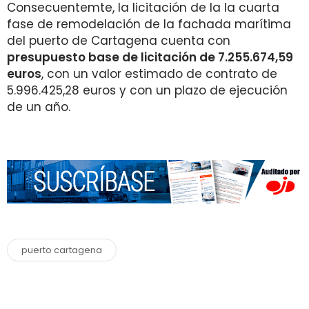
Consecuentemte, la licitación de la la cuarta
fase de remodelación de la fachada marítima
del puerto de Cartagena cuenta con
presupuesto base de licitación de 7.255.674,59
euros
, con un valor estimado de contrato de
5.996.425,28 euros y con un plazo de ejecución
de un año.
puerto cartagena