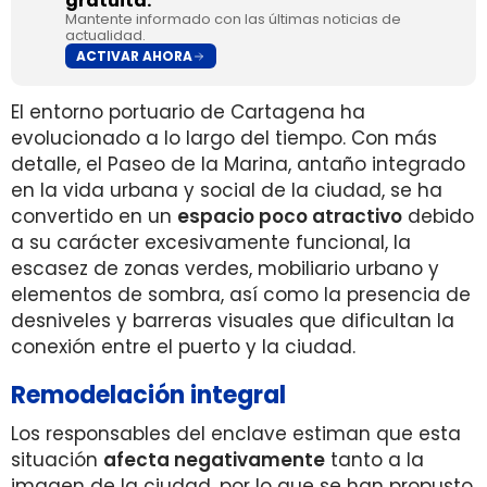
gratuita.
Mantente informado con las últimas noticias de
actualidad.
ACTIVAR AHORA
El entorno portuario de Cartagena ha
evolucionado a lo largo del tiempo. Con más
detalle, el Paseo de la Marina, antaño integrado
en la vida urbana y social de la ciudad, se ha
convertido en un
espacio poco atractivo
debido
a su carácter excesivamente funcional, la
escasez de zonas verdes, mobiliario urbano y
elementos de sombra, así como la presencia de
desniveles y barreras visuales que dificultan la
conexión entre el puerto y la ciudad.
Remodelación integral
Los responsables del enclave estiman que esta
situación
afecta negativamente
tanto a la
imagen de la ciudad, por lo que se han propusto