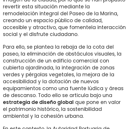
revertir esta situación mediante la
remodelación integral del Paseo de la Marina,
creando un espacio público de calidad,
accesible y atractivo, que fomentela interacción
social y el disfrute ciudadano.
Para ello, se plantea la rebaja de la cota del
paseo, la eliminación de obstáculos visuales, la
construcción de un edificio comercial con
cubierta ajardinada, la integración de zonas
verdes y pérgolas vegetales, la mejora de la
accesibilidad y la dotación de nuevos
equipamientos como una fuente lúdica y áreas
de descanso. Todo ello se articula bajo una
estrategia de diseño global
que pone en valor
el patrimonio histórico, la sostenibilidad
ambiental y la cohesión urbana.
En este contexto, la Autoridad Portuaria de