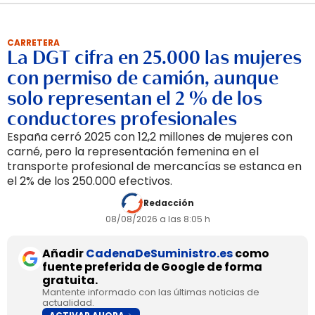
CARRETERA
La DGT cifra en 25.000 las mujeres
con permiso de camión, aunque
solo representan el 2 % de los
conductores profesionales
España cerró 2025 con 12,2 millones de mujeres con
carné, pero la representación femenina en el
transporte profesional de mercancías se estanca en
el 2% de los 250.000 efectivos.
Redacción
08/08/2026 a las 8:05 h
Añadir
CadenaDeSuministro.es
como
fuente preferida de Google de forma
gratuita.
Mantente informado con las últimas noticias de
actualidad.