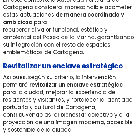
Cartagena considera imprescindible acometer
estas actuaciones
de manera coordinada y
ambiciosa
para
recuperar el valor funcional, estético y
ambiental del Paseo de la Marina, garantizando
su integración con el resto de espacios
emblemáticos de Cartagena.
Revitalizar un enclave estratégico
Así pues, según su criterio, la intervención
permitirá
revitalizar un enclave estratégico
para la ciudad, mejorar la experiencia de
residentes y visitantes, y fortalecer la identidad
portuaria y cultural de Cartagena,
contribuyendo así al bienestar colectivo y a la
proyección de una imagen moderna, accesible
y sostenible de la ciudad.