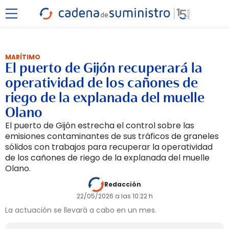
MARÍTIMO
El puerto de Gijón recuperará la
operatividad de los cañones de
riego de la explanada del muelle
Olano
El puerto de Gijón estrecha el control sobre las
emisiones contaminantes de sus tráficos de graneles
sólidos con trabajos para recuperar la operatividad
de los cañones de riego de la explanada del muelle
Olano.
Redacción
22/05/2026 a las 10:22 h
La actuación se llevará a cabo en un mes.