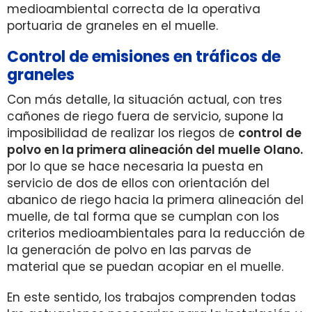
medioambiental correcta de la operativa
portuaria de graneles en el muelle.
Control de emisiones en tráficos de
graneles
Con más detalle, la situación actual, con tres
cañones de riego fuera de servicio, supone la
imposibilidad de realizar los riegos de
control de
polvo en la primera alineación del muelle Olano.
por lo que se hace necesaria la puesta en
servicio de dos de ellos con orientación del
abanico de riego hacia la primera alineación del
muelle, de tal forma que se cumplan con los
criterios medioambientales para la reducción de
la generación de polvo en las parvas de
material que se puedan acopiar en el muelle.
En este sentido, los trabajos comprenden todas