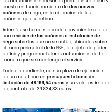
las actuaciones necesarias para la instalación y
puesta en funcionamiento de
dos nuevos
cañones
de riego, en la ubicación de los
cañones que se retiran.
Además, se ha considerado conveniente realizar
una
revisión de los cañones e instalación de
riego
sobre los que no se actúa, ubicados sobre
el muro perimetral de la EBHI, al objeto de poder
definir y programar futuras actuaciones de tal
manera que se mantenga el servicio.
Todo el expediente, con un plazo de ejecución
de un mes, tiene un
presupuesto base de
licitación de 48.199,54 euros
y un valor estimado
de contrato de 39.834,33 euros.