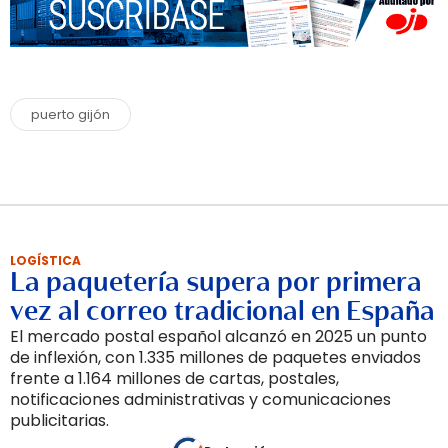
puerto gijón
LOGÍSTICA
La paquetería supera por primera
vez al correo tradicional en España
El mercado postal español alcanzó en 2025 un punto
de inflexión, con 1.335 millones de paquetes enviados
frente a 1.164 millones de cartas, postales,
notificaciones administrativas y comunicaciones
publicitarias.