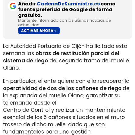
Añadir
CadenaDeSuministro.es
como
fuente preferida de Google de forma
gratuita.
Mantente informado con las últimas noticias de
actualidad.
ACTIVAR AHORA
La Autoridad Portuaria de Gijón ha licitado esta
semana las
obras de restitución parcial del
sistema de riego
del segundo tramo del muelle
Olano.
En particular, el ente quiere con ello recuperar la
operatividad de dos de los cañones de riego
de
la explanada del muelle Olano, garantizar su
telemando desde el
Centro de Control y realizar un mantenimiento
esencial de los 5 cañones situados en el muro
trasero de dicho muelle, dado que son
fundamentales para una gestión