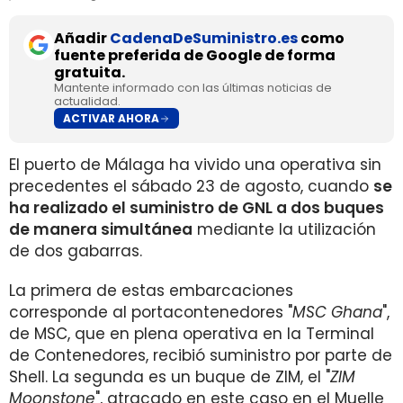
Añadir
CadenaDeSuministro.es
como
fuente preferida de Google de forma
gratuita.
Mantente informado con las últimas noticias de
actualidad.
ACTIVAR AHORA
El puerto de Málaga ha vivido una operativa sin
precedentes el sábado 23 de agosto, cuando
se
ha realizado el suministro de GNL a dos buques
de manera simultánea
mediante la utilización
de dos gabarras.
La primera de estas embarcaciones
corresponde al portacontenedores "
MSC
Ghana
",
de MSC, que en plena operativa en la Terminal
de Contenedores, recibió suministro por parte de
Shell. La segunda es un buque de ZIM, el "
ZIM
Moonstone
", atracado en este caso en el Muelle