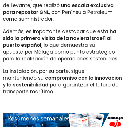
de Levante, que realizó
una escala exclusiva
para repostar GNL
, con Península Petroleum
como suministrador.
Además, es importante destacar que esta
ha
sido la primera visita de la naviera israelí al
puerto español
, lo que demuestra su
apuesta por Málaga como punto estratégico
para la realización de operaciones sostenibles.
La instalación, por su parte, sigue
manteniendo su
compromiso con la innovación
y la sostenibilidad
para garantizar el futuro del
transporte marítimo.