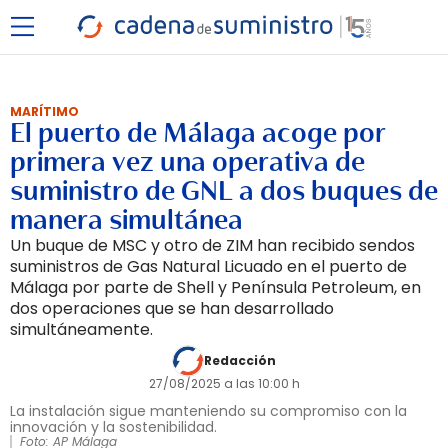
MARÍTIMO
El puerto de Málaga acoge por
primera vez una operativa de
suministro de GNL a dos buques de
manera simultánea
Un buque de MSC y otro de ZIM han recibido sendos
suministros de Gas Natural Licuado en el puerto de
Málaga por parte de Shell y Península Petroleum, en
dos operaciones que se han desarrollado
simultáneamente.
Redacción
27/08/2025 a las 10:00 h
La instalación sigue manteniendo su compromiso con la
innovación y la sostenibilidad.
Foto: AP Málaga