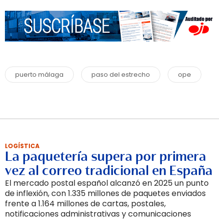
puerto málaga
paso del estrecho
ope
LOGÍSTICA
La paquetería supera por primera
vez al correo tradicional en España
El mercado postal español alcanzó en 2025 un punto
de inflexión, con 1.335 millones de paquetes enviados
frente a 1.164 millones de cartas, postales,
notificaciones administrativas y comunicaciones