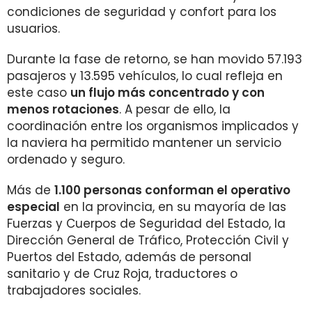
condiciones de seguridad y confort para los
usuarios.
Durante la fase de retorno, se han movido 57.193
pasajeros y 13.595 vehículos, lo cual refleja en
este caso
un flujo más concentrado y con
menos rotaciones
. A pesar de ello, la
coordinación entre los organismos implicados y
la naviera ha permitido mantener un servicio
ordenado y seguro.
Más de
1.100 personas conforman el operativo
especial
en la provincia, en su mayoría de las
Fuerzas y Cuerpos de Seguridad del Estado, la
Dirección General de Tráfico, Protección Civil y
Puertos del Estado, además de personal
sanitario y de Cruz Roja, traductores o
trabajadores sociales.