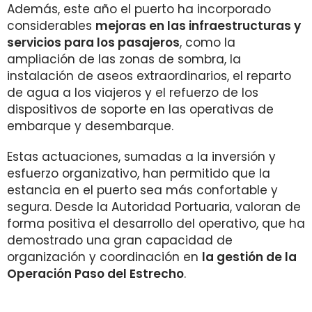
Además, este año el puerto ha incorporado
considerables
mejoras en las infraestructuras y
servicios para los pasajeros
, como la
ampliación de las zonas de sombra, la
instalación de aseos extraordinarios, el reparto
de agua a los viajeros y el refuerzo de los
dispositivos de soporte en las operativas de
embarque y desembarque.
Estas actuaciones, sumadas a la inversión y
esfuerzo organizativo, han permitido que la
estancia en el puerto sea más confortable y
segura. Desde la Autoridad Portuaria, valoran de
forma positiva el desarrollo del operativo, que ha
demostrado una gran capacidad de
organización y coordinación en
la gestión de la
Operación Paso del Estrecho
.