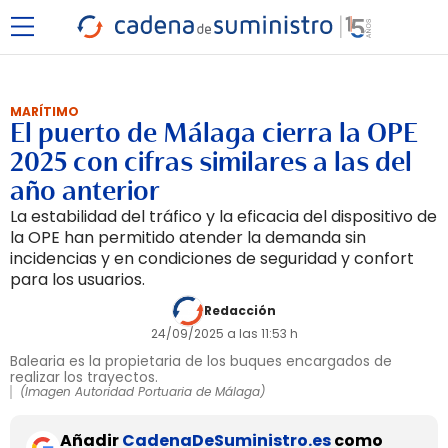
MARÍTIMO
El puerto de Málaga cierra la OPE
2025 con cifras similares a las del
año anterior
La estabilidad del tráfico y la eficacia del dispositivo de
la OPE han permitido atender la demanda sin
incidencias y en condiciones de seguridad y confort
para los usuarios.
Redacción
24/09/2025 a las 11:53 h
Balearia es la propietaria de los buques encargados de
realizar los trayectos.
(Imagen Autoridad Portuaria de Málaga)
Añadir
CadenaDeSuministro.es
como