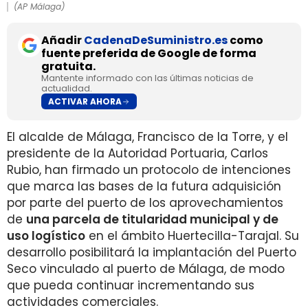
(AP Málaga)
Añadir
CadenaDeSuministro.es
como
fuente preferida de Google de forma
gratuita.
Mantente informado con las últimas noticias de
actualidad.
ACTIVAR AHORA
El alcalde de Málaga, Francisco de la Torre, y el
presidente de la Autoridad Portuaria, Carlos
Rubio, han firmado un protocolo de intenciones
que marca las bases de la futura adquisición
por parte del puerto de los aprovechamientos
de
una parcela de titularidad municipal y de
uso logístico
en el ámbito Huertecilla-Tarajal. Su
desarrollo posibilitará la implantación del Puerto
Seco vinculado al puerto de Málaga, de modo
que pueda continuar incrementando sus
actividades comerciales.