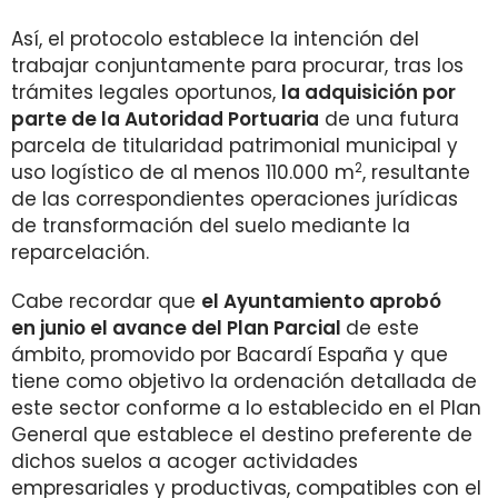
Así, el protocolo establece la intención del
trabajar conjuntamente para procurar, tras los
trámites legales oportunos,
la adquisición por
parte de la Autoridad Portuaria
de una futura
parcela de titularidad patrimonial municipal y
2
uso logístico de al menos 110.000 m
, resultante
de las correspondientes operaciones jurídicas
de transformación del suelo mediante la
reparcelación.
Cabe recordar que
el Ayuntamiento aprobó
en junio el avance del Plan Parcial
de este
ámbito, promovido por Bacardí España y que
tiene como objetivo la ordenación detallada de
este sector conforme a lo establecido en el Plan
General que establece el destino preferente de
dichos suelos a acoger actividades
empresariales y productivas, compatibles con el