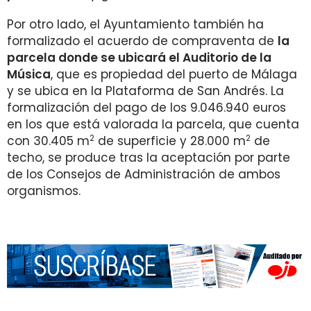
Por otro lado, el Ayuntamiento también ha
formalizado el acuerdo de compraventa de
la
parcela donde se ubicará el Auditorio de la
Música
, que es propiedad del puerto de Málaga
y se ubica en la Plataforma de San Andrés. La
formalización del pago de los 9.046.940 euros
en los que está valorada la parcela, que cuenta
2
2
con 30.405 m
de superficie y 28.000 m
de
techo, se produce tras la aceptación por parte
de los Consejos de Administración de ambos
organismos.