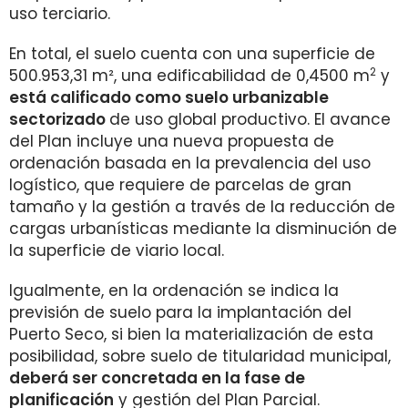
uso terciario.
En total, el suelo cuenta con una superficie de
2
500.953,31 m², una edificabilidad de 0,4500 m
y
está calificado como suelo urbanizable
sectorizado
de uso global productivo. El avance
del Plan incluye una nueva propuesta de
ordenación basada en la prevalencia del uso
logístico, que requiere de parcelas de gran
tamaño y la gestión a través de la reducción de
cargas urbanísticas mediante la disminución de
la superficie de viario local.
Igualmente, en la ordenación se indica la
previsión de suelo para la implantación del
Puerto Seco, si bien la materialización de esta
posibilidad, sobre suelo de titularidad municipal,
deberá ser concretada en la fase de
planificación
y gestión del Plan Parcial.