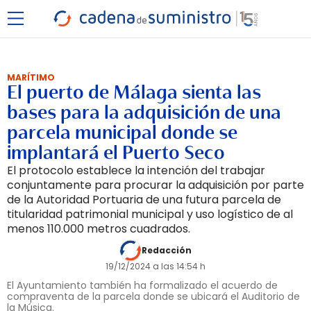
MARÍTIMO
El puerto de Málaga sienta las
bases para la adquisición de una
parcela municipal donde se
implantará el Puerto Seco
El protocolo establece la intención del trabajar
conjuntamente para procurar la adquisición por parte
de la Autoridad Portuaria de una futura parcela de
titularidad patrimonial municipal y uso logístico de al
menos 110.000 metros cuadrados.
Redacción
19/12/2024 a las 14:54 h
El Ayuntamiento también ha formalizado el acuerdo de
compraventa de la parcela donde se ubicará el Auditorio de
la Música.