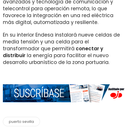
avanzados y tecnología de comunicación y
telecontrol para operación remota, lo que
favorece la integración en una red eléctrica
más digital, automatizada y resiliente.
En su interior Endesa instalará nueve celdas de
media tensión y una celda para el
transformador que permitirá
conectar y
distribuir
la energía para facilitar el nuevo
desarrollo urbanístico de la zona portuaria.
puerto sevilla