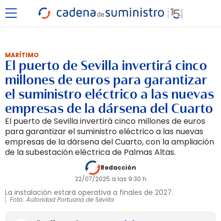
MARÍTIMO
El puerto de Sevilla invertirá cinco
millones de euros para garantizar
el suministro eléctrico a las nuevas
empresas de la dársena del Cuarto
El puerto de Sevilla invertirá cinco millones de euros
para garantizar el suministro eléctrico a las nuevas
empresas de la dársena del Cuarto, con la ampliación
de la subestación eléctrica de Palmas Altas.
Redacción
22/07/2025 a las 9:30 h
La instalación estará operativa a finales de 2027.
Foto: Autoridad Portuaria de Sevilla