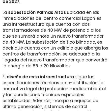
de 2027
.
La
subestación Palmas Altas
ubicada en las
inmediaciones del centro comercial Lagoh es
una infraestructura que cuenta con dos
transformadores de 40 MW de potencia a los
que se sumará ahora un nuevo transformador
de 40 MW. La subestación de tipo blindado, es
decir que cuenta con un edificio que alberga los
centros de transformación, se adecuará a la
llegada del nuevo transformador que convertirá
la energía de 66 a 20 kilovoltios.
El
diseño de esta infraestructura
sigue las
especificaciones técnicas de e-distribución, la
normativa legal de protección medioambiental
y las condiciones técnicas especiales
establecidas. Además, incorpora equipos de
última generación, sistemas de control