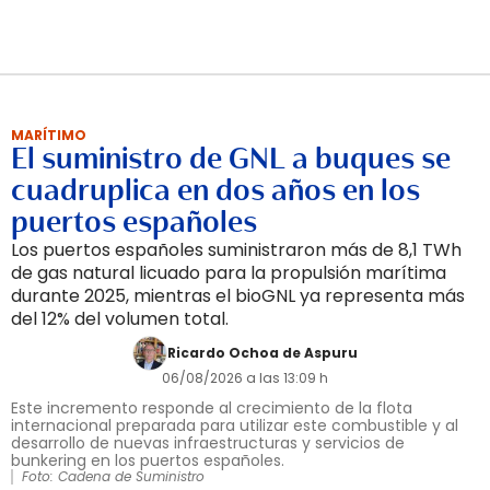
MARÍTIMO
El suministro de GNL a buques se
cuadruplica en dos años en los
puertos españoles
Los puertos españoles suministraron más de 8,1 TWh
de gas natural licuado para la propulsión marítima
durante 2025, mientras el bioGNL ya representa más
del 12% del volumen total.
Ricardo Ochoa de Aspuru
06/08/2026 a las 13:09 h
Este incremento responde al crecimiento de la flota
internacional preparada para utilizar este combustible y al
desarrollo de nuevas infraestructuras y servicios de
bunkering en los puertos españoles.
Foto: Cadena de Suministro