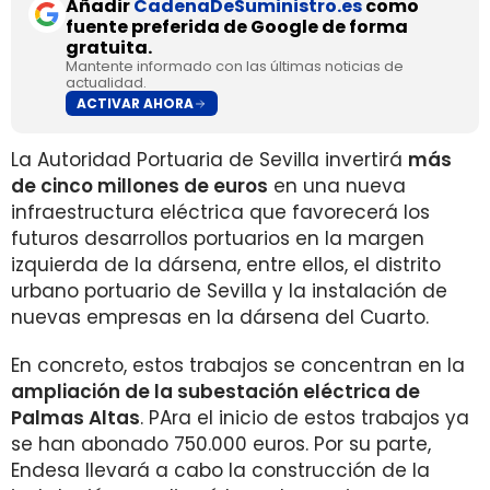
Añadir
CadenaDeSuministro.es
como
fuente preferida de Google de forma
gratuita.
Mantente informado con las últimas noticias de
actualidad.
ACTIVAR AHORA
La Autoridad Portuaria de Sevilla invertirá
más
de cinco millones de euros
en una nueva
infraestructura eléctrica que favorecerá los
futuros desarrollos portuarios en la margen
izquierda de la dársena, entre ellos, el distrito
urbano portuario de Sevilla y la instalación de
nuevas empresas en la dársena del Cuarto.
En concreto, estos trabajos se concentran en la
ampliación de la subestación eléctrica de
Palmas Altas
. PAra el inicio de estos trabajos ya
se han abonado 750.000 euros. Por su parte,
Endesa llevará a cabo la construcción de la