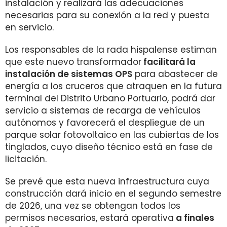
instalación y realizará las adecuaciones
necesarias para su conexión a la red y puesta
en servicio.
Los responsables de la rada hispalense estiman
que este nuevo transformador
facilitará la
instalación de sistemas OPS
para abastecer de
energía a los cruceros que atraquen en la futura
terminal del Distrito Urbano Portuario, podrá dar
servicio a sistemas de recarga de vehículos
autónomos y favorecerá el despliegue de un
parque solar fotovoltaico en las cubiertas de los
tinglados, cuyo diseño técnico está en fase de
licitación.
Se prevé que esta nueva infraestructura cuya
construcción dará inicio en el segundo semestre
de 2026, una vez se obtengan todos los
permisos necesarios, estará operativa
a finales