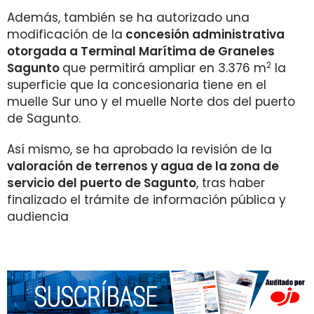
Además, también se ha autorizado una
modificación de la
concesión administrativa
otorgada a Terminal Marítima de Graneles
2
Sagunto
que permitirá ampliar en 3.376 m
la
superficie que la concesionaria tiene en el
muelle Sur uno y el muelle Norte dos del puerto
de Sagunto.
Así mismo, se ha aprobado la revisión de la
valoración de terrenos y agua de la zona de
servicio del puerto de Sagunto
, tras haber
finalizado el trámite de información pública y
audiencia