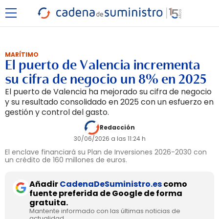
MARÍTIMO
El puerto de Valencia incrementa
su cifra de negocio un 8% en 2025
El puerto de Valencia ha mejorado su cifra de negocio
y su resultado consolidado en 2025 con un esfuerzo en
gestión y control del gasto.
Redacción
30/06/2026 a las 11:24 h
El enclave financiará su Plan de Inversiones 2026-2030 con
un crédito de 160 millones de euros.
Añadir
CadenaDeSuministro.es
como
fuente preferida de Google de forma
gratuita.
Mantente informado con las últimas noticias de
actualidad.