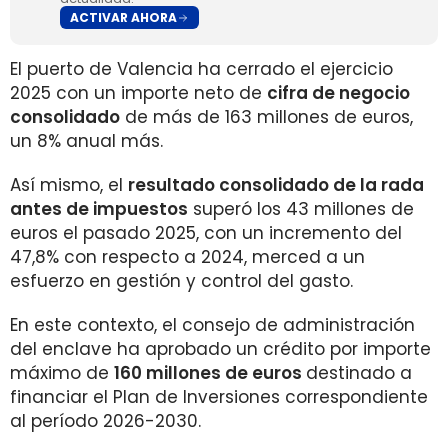
ACTIVAR AHORA
El puerto de Valencia ha cerrado el ejercicio
2025 con un importe neto de
cifra de negocio
consolidado
de más de 163 millones de euros,
un 8% anual más.
Así mismo, el
resultado consolidado de la rada
antes de impuestos
superó los 43 millones de
euros el pasado 2025, con un incremento del
47,8% con respecto a 2024, merced a un
esfuerzo en gestión y control del gasto.
En este contexto, el consejo de administración
del enclave ha aprobado un crédito por importe
máximo de
160 millones de euros
destinado a
financiar el Plan de Inversiones correspondiente
al período 2026-2030.