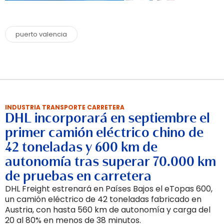
puerto valencia
INDUSTRIA TRANSPORTE CARRETERA
DHL incorporará en septiembre el
primer camión eléctrico chino de
42 toneladas y 600 km de
autonomía tras superar 70.000 km
de pruebas en carretera
DHL Freight estrenará en Países Bajos el eTopas 600,
un camión eléctrico de 42 toneladas fabricado en
Austria, con hasta 560 km de autonomía y carga del
20 al 80% en menos de 38 minutos.