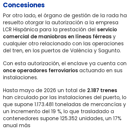
Concesiones
Por otro lado, el órgano de gestión de la rada ha
resuelto otorgar la autorización a la empresa
LCR Hispánica para la prestación del
servicio
comercial de maniobras en líneas férreas
y
cualquier otro relacionado con las operaciones
del tren, en los puertos de València y Sagunto.
Con esta autorización, el enclave ya cuenta con
once operadores ferroviarios
actuando en sus
instalaciones.
Hasta mayo de 2026 un total de
2.187 trenes
han circulado por las instalaciones del puerto, lo
que supone 1.173.481 toneladas de mercancías y
un incremento del 19 %, lo que trasladado a
contenedores supone 125.352 unidades, un 17%
anual más