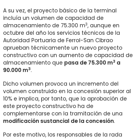
A su vez, el proyecto básico de la terminal
incluía un volumen de capacidad de
3
almacenamiento de 75.300 m
, aunque en
octubre del año los servicios técnicos de la
Autoridad Portuaria de Ferrol-San Cibrao
aprueban técnicamente un nuevo proyecto
constructivo con un aumento de capacidad de
3
almacenamiento que
pasa de 75.300 m
a
3
90.000 m
.
Dicho volumen provoca un incremento del
volumen construido en la concesión superior al
10% e implica, por tanto, que la aprobación de
este proyecto constructivo ha de
complementarse con la tramitación de una
modificación sustancial de la concesión
.
Por este motivo, los responsables de la rada