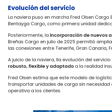
Evolución del servicio
La naviera puso en marcha Fred Olsen Cargo 
Bentayga Cargo, como primera unidad dedica
Posteriormente, la
incorporación de nuevos a
Breñas Cargo en julio de 2025 permitió ampliar
las conexiones entre Tenerife, Gran Canaria, F
A juicio de la naviera, lla evolución del servi
robusto, flexible y adaptado
a la realidad in
Fred Olsen estima que este modelo de logís
transportar unidades de carga sin necesidad 
operativa a los clientes.