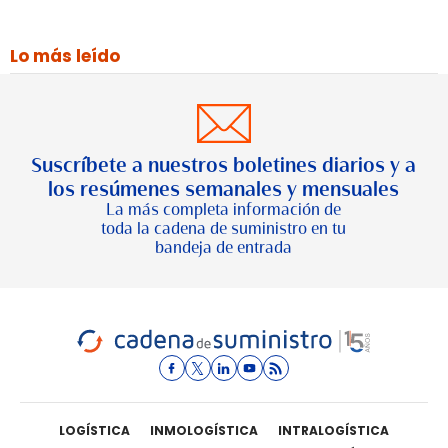
Lo más leído
Suscríbete a nuestros boletines diarios y a
los resúmenes semanales y mensuales
La más completa información de
toda la cadena de suministro en tu
bandeja de entrada
LOGÍSTICA
INMOLOGÍSTICA
INTRALOGÍSTICA