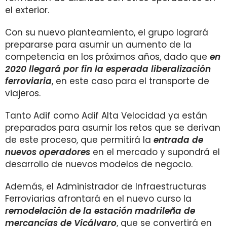
el exterior.
Con su nuevo planteamiento, el grupo logrará
prepararse para asumir un aumento de la
competencia en los próximos años, dado que
en
2020 llegará por fin la esperada liberalización
ferroviaria
, en este caso para el transporte de
viajeros.
Tanto Adif como Adif Alta Velocidad ya están
preparados para asumir los retos que se derivan
de este proceso, que permitirá la
entrada de
nuevos operadores
en el mercado y supondrá el
desarrollo de nuevos modelos de negocio.
Además, el Administrador de Infraestructuras
Ferroviarias afrontará en el nuevo curso la
remodelación de la estación madrileña de
mercancías de
Vicálvaro
, que se convertirá en