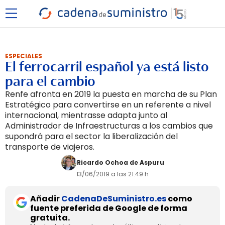
ESPECIALES
El ferrocarril español ya está listo
para el cambio
Renfe afronta en 2019 la puesta en marcha de su Plan
Estratégico para convertirse en un referente a nivel
internacional, mientrasse adapta junto al
Administrador de Infraestructuras a los cambios que
supondrá para el sector la liberalización del
transporte de viajeros.
Ricardo Ochoa de Aspuru
13/06/2019 a las 21:49 h
Añadir
CadenaDeSuministro.es
como
fuente preferida de Google de forma
gratuita.