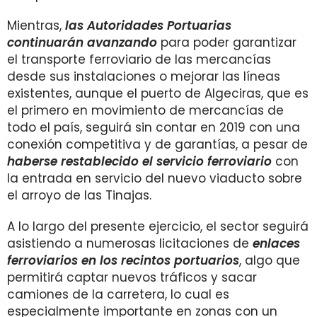
Mientras,
las Autoridades Portuarias
continuarán avanzando
para poder garantizar
el transporte ferroviario de las mercancías
desde sus instalaciones o mejorar las líneas
existentes, aunque el puerto de Algeciras, que es
el primero en movimiento de mercancías de
todo el país, seguirá sin contar en 2019 con una
conexión competitiva y de garantías, a pesar de
haberse restablecido el servicio ferroviario
con
la entrada en servicio del nuevo viaducto sobre
el arroyo de las Tinajas.
A lo largo del presente ejercicio, el sector seguirá
asistiendo a numerosas licitaciones de
enlaces
ferroviarios en los recintos portuarios
, algo que
permitirá captar nuevos tráficos y sacar
camiones de la carretera, lo cual es
especialmente importante en zonas con un