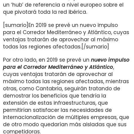
un ‘hub’ de referencia a nivel europeo sobre el
que pivotará toda la red ibérica.
[sumario]En 2019 se prevé un nuevo impulso
para el Corredor Mediterráneo y Atlántico, cuyas
ventajas tratarán de aprovechar al máximo
todas las regiones afectadas.[/sumario]
Por otro lado, en 2019 se prevé un
nuevo impulso
para el Corredor Mediterráneo y Atlántico
,
cuyas ventajas tratarán de aprovechar al
máximo todas las regiones afectadas, mientras
otras, como Cantabria, seguirán tratando de
demostrar los beneficios que tendría la
extensión de estas infraestructuras, que
permitirían satisfacer las necesidades de
internacionalización de múltiples empresas, que
de otro modo quedarían más aisladas que sus
competidoras.