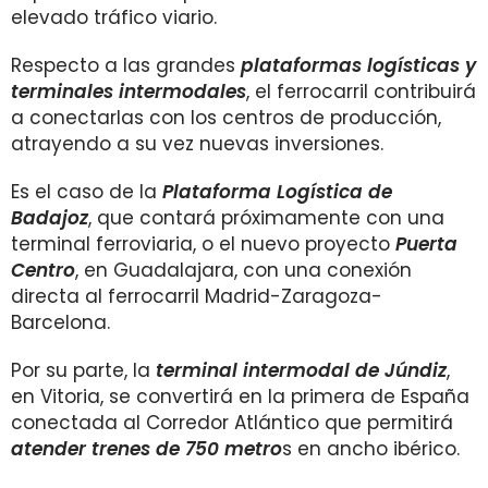
elevado tráfico viario.
Respecto a las grandes
plataformas logísticas y
terminales intermodales
, el ferrocarril contribuirá
a conectarlas con los centros de producción,
atrayendo a su vez nuevas inversiones.
Es el caso de la
Plataforma Logística de
Badajoz
, que contará próximamente con una
terminal ferroviaria, o el nuevo proyecto
Puerta
Centro
, en Guadalajara, con una conexión
directa al ferrocarril Madrid-Zaragoza-
Barcelona.
Por su parte, la
terminal intermodal de Júndiz
,
en Vitoria, se convertirá en la primera de España
conectada al Corredor Atlántico que permitirá
atender trenes de 750 metro
s en ancho ibérico.